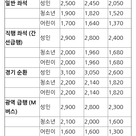
일반 좌석
성인
2,500
2,450
2,050
청소년
1,900
1,820
1,520
어린이
1,700
1,640
1,370
직행 좌석 (간
성인
2,900
2,800
2,400
선급행)
청소년
2,000
1,960
1,680
어린이
2,000
1,960
1,680
경기 순환
성인
3,100
3,050
2,600
청소년
2,200
2,140
1,820
어린이
2,200
2,140
1,820
광역 급행 (M
성인
2,900
2,800
2,300
버스)
청소년
2,100
2,000
1,600
어린이
1,600
1,600
1,300