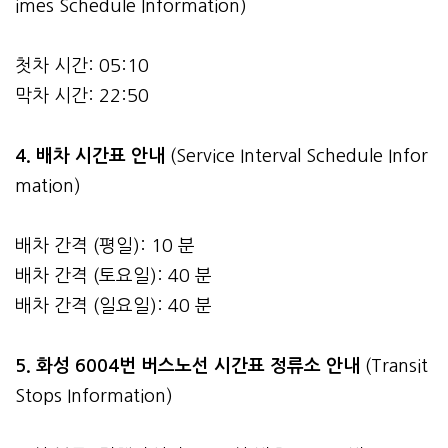
imes Schedule Information)
첫차 시간: 05:10
막차 시간: 22:50
4.
배차 시간표 안내
(Service Interval Schedule Infor
mation)
배차 간격 (평일): 10 분
배차 간격 (토요일): 40 분
배차 간격 (일요일): 40 분
5. 화성 6004번 버스노선 시간표 정류소 안내
(Transit
Stops Information)