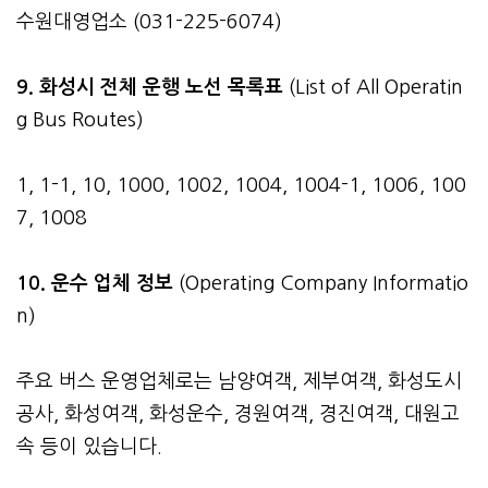
수원대영업소 (031-225-6074)
9. 화성시 전체 운행 노선 목록표
(List of All Operatin
g Bus Routes)
1, 1-1, 10, 1000, 1002, 1004, 1004-1, 1006, 100
7, 1008
10. 운수 업체 정보
(Operating Company Informatio
n)
주요 버스 운영업체로는 남양여객, 제부여객, 화성도시
공사, 화성여객, 화성운수, 경원여객, 경진여객, 대원고
속 등이 있습니다.