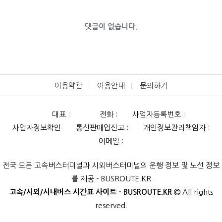
댓글이 없습니다.
이용약관
이용안내
문의하기
대표 :
전화 :
사업자등록번호 :
사업자정보확인
통신판매업신고 :
개인정보관리책임자 :
이메일 :
전국 모든 고속버스터미널과 시외버스터미널의 운행 정보 및 노선 정보
를 제공 - BUSROUTE.KR
고속/시외/시내버스 시간표 사이트 - BUSROUTE.KR
All rights
reserved.