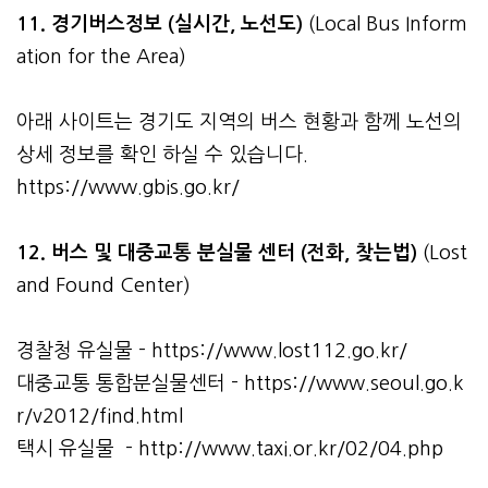
11. 경기버스정보 (실시간, 노선도)
(Local Bus Inform
ation for the Area)
아래 사이트는 경기도 지역의 버스 현황과 함께 노선의
상세 정보를 확인 하실 수 있습니다.
https://www.gbis.go.kr/
12. 버스 및 대중교통 분실물 센터 (전화, 찾는법)
(Lost
and Found Center)
경찰청 유실물 -
https://www.lost112.go.kr/
대중교통 통합분실물센터 -
https://www.seoul.go.k
r/v2012/find.html
택시 유실물 -
http://www.taxi.or.kr/02/04.php