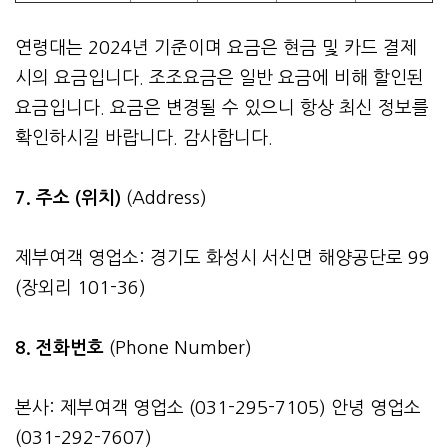
연령대는 2024년 기준이며 요금은 현금 및 카드 결제
시의 요금입니다. 조조요금은 일반 요금에 비해 할인된
요금입니다. 요금은 변경될 수 있으니 항상 최신 정보를
확인하시길 바랍니다. 감사합니다.
7. 주소 (위치)
(Address)
제부여객 영업소: 경기도 화성시 서신면 해양공단로 99
(장외리 101-36)
8. 전화번호
(Phone Number)
본사: 제부여객 영업소 (031-295-7105) 안녕 영업소
(031-292-7607)