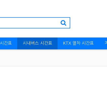
 시간표
시내버스 시간표
KTX 열차 시간표