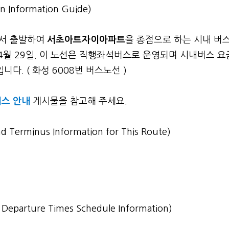
n Information Guide)
서 출발하여
서초아트자이아파트
을 종점으로 하는 시내 버스
04월 29일. 이 노선은 직행좌석버스로 운영되며 시내버스 
다. ( 화성 6008번 버스노선 )
스 안내
게시물을 참고해 주세요.
nd Terminus Information for This Route)
st Departure Times Schedule Information)