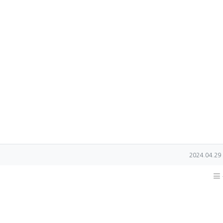
작성일
2024.04.29 