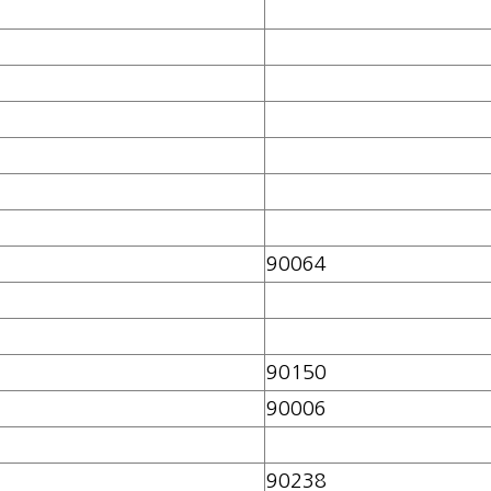
90064
90150
90006
90238