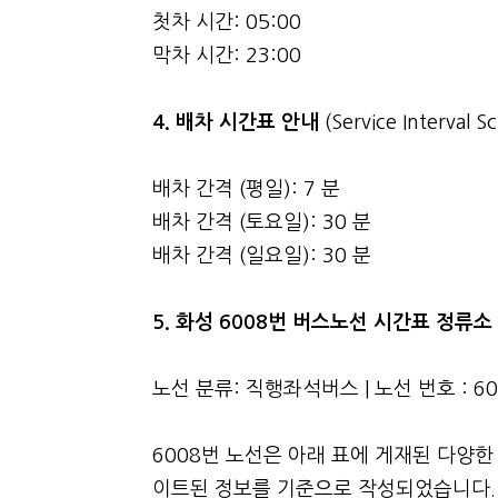
첫차 시간: 05:00
막차 시간: 23:00
4.
배차 시간표 안내
(Service Interval S
배차 간격 (평일): 7 분
배차 간격 (토요일): 30 분
배차 간격 (일요일): 30 분
5. 화성 6008번 버스노선 시간표 정류
노선 분류: 직행좌석버스 | 노선 번호 : 6
6008번 노선은 아래 표에 게재된 다양한
이트된 정보를 기준으로 작성되었습니다. 