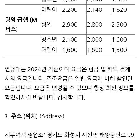
어린이
2,200
2,140
1,820
광역 급행 (M
성인
2,900
2,800
2,300
버스)
청소년
2,100
2,000
1,600
어린이
1,600
1,600
1,300
연령대는 2024년 기준이며 요금은 현금 및 카드 결제
시의 요금입니다. 조조요금은 일반 요금에 비해 할인된
요금입니다. 요금은 변경될 수 있으니 항상 최신 정보를
확인하시길 바랍니다. 감사합니다.
7. 주소 (위치)
(Address)
제부여객 영업소: 경기도 화성시 서신면 해양공단로 99