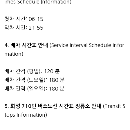
imes Schedule Information)
첫차 시간: 06:15
막차 시간: 21:55
4.
배차 시간표 안내
(Service Interval Schedule Infor
mation)
배차 간격 (평일): 120 분
배차 간격 (토요일): 180 분
배차 간격 (일요일): 180 분
5. 화성 710번 버스노선 시간표 정류소 안내
(Transit S
tops Information)