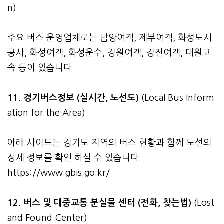
n)
주요 버스 운영업체로는 남양여객, 제부여객, 화성도시
공사, 화성여객, 화성운수, 경원여객, 경진여객, 대원고
속 등이 있습니다.
11. 경기버스정보 (실시간, 노선도)
(Local Bus Inform
ation for the Area)
아래 사이트는 경기도 지역의 버스 현황과 함께 노선의
상세 정보를 확인 하실 수 있습니다.
https://www.gbis.go.kr/
12. 버스 및 대중교통 분실물 센터 (전화, 찾는법)
(Lost
and Found Center)