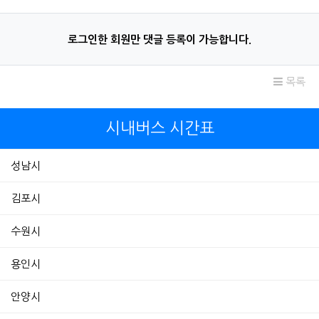
로그인한 회원만 댓글 등록이 가능합니다.
목록
시내버스 시간표
성남시
김포시
수원시
용인시
안양시