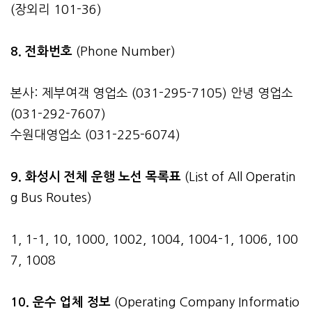
(장외리 101-36)
8. 전화번호
(Phone Number)
본사: 제부여객 영업소 (031-295-7105) 안녕 영업소
(031-292-7607)
수원대영업소 (031-225-6074)
9. 화성시 전체 운행 노선 목록표
(List of All Operatin
g Bus Routes)
1, 1-1, 10, 1000, 1002, 1004, 1004-1, 1006, 100
7, 1008
10. 운수 업체 정보
(Operating Company Informatio