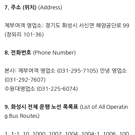
7. 주소 (위치)
(Address)
제부여객 영업소: 경기도 화성시 서신면 해양공단로 99
(장외리 101-36)
8. 전화번호
(Phone Number)
본사: 제부여객 영업소 (031-295-7105) 안녕 영업소
(031-292-7607)
수원대영업소 (031-225-6074)
9. 화성시 전체 운행 노선 목록표
(List of All Operatin
g Bus Routes)
1, 1-1, 10, 1000, 1002, 1004, 1004-1, 1006, 100