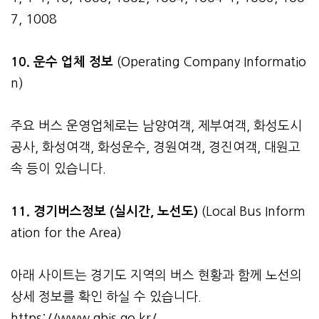
7, 1008
10. 운수 업체 정보
(Operating Company Informatio
n)
주요 버스 운영업체로는 남양여객, 제부여객, 화성도시
공사, 화성여객, 화성운수, 경원여객, 경진여객, 대원고
속 등이 있습니다.
11. 경기버스정보 (실시간, 노선도)
(Local Bus Inform
ation for the Area)
아래 사이트는 경기도 지역의 버스 현황과 함께 노선의
상세 정보를 확인 하실 수 있습니다.
https://www.gbis.go.kr/