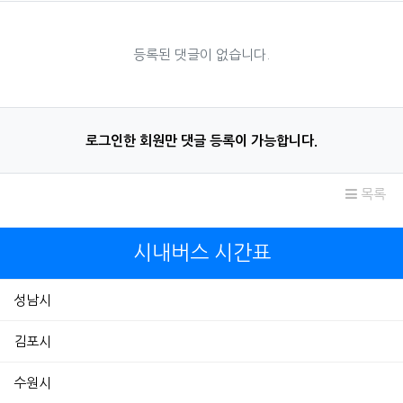
등록된 댓글이 없습니다.
로그인한 회원만 댓글 등록이 가능합니다.
목록
시내버스 시간표
성남시
김포시
수원시