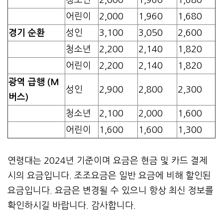
어린이
2,000
1,960
1,680
경기 순환
성인
3,100
3,050
2,600
청소년
2,200
2,140
1,820
어린이
2,200
2,140
1,820
광역 급행 (M
성인
2,900
2,800
2,300
버스)
청소년
2,100
2,000
1,600
어린이
1,600
1,600
1,300
연령대는 2024년 기준이며 요금은 현금 및 카드 결제
시의 요금입니다. 조조요금은 일반 요금에 비해 할인된
요금입니다. 요금은 변경될 수 있으니 항상 최신 정보를
확인하시길 바랍니다. 감사합니다.