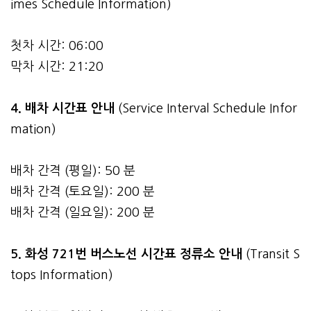
imes Schedule Information)
첫차 시간: 06:00
막차 시간: 21:20
4.
배차 시간표 안내
(Service Interval Schedule Infor
mation)
배차 간격 (평일): 50 분
배차 간격 (토요일): 200 분
배차 간격 (일요일): 200 분
5. 화성 721번 버스노선 시간표 정류소 안내
(Transit S
tops Information)