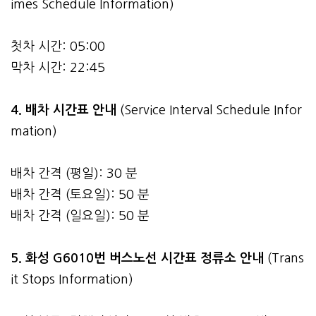
imes Schedule Information)
첫차 시간: 05:00
막차 시간: 22:45
4.
배차 시간표 안내
(Service Interval Schedule Infor
mation)
배차 간격 (평일): 30 분
배차 간격 (토요일): 50 분
배차 간격 (일요일): 50 분
5. 화성 G6010번 버스노선 시간표 정류소 안내
(Trans
it Stops Information)