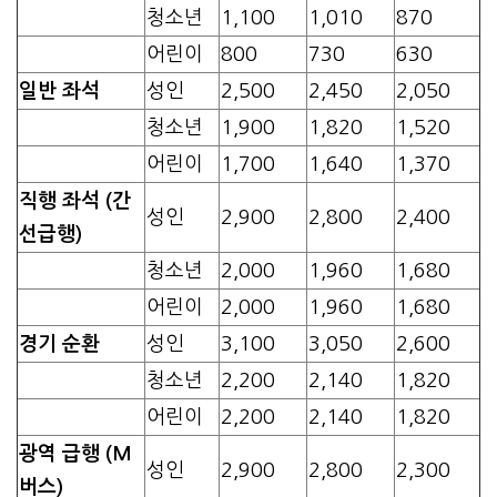
청소년
1,100
1,010
870
어린이
800
730
630
일반 좌석
성인
2,500
2,450
2,050
청소년
1,900
1,820
1,520
어린이
1,700
1,640
1,370
직행 좌석 (간
성인
2,900
2,800
2,400
선급행)
청소년
2,000
1,960
1,680
어린이
2,000
1,960
1,680
경기 순환
성인
3,100
3,050
2,600
청소년
2,200
2,140
1,820
어린이
2,200
2,140
1,820
광역 급행 (M
성인
2,900
2,800
2,300
버스)