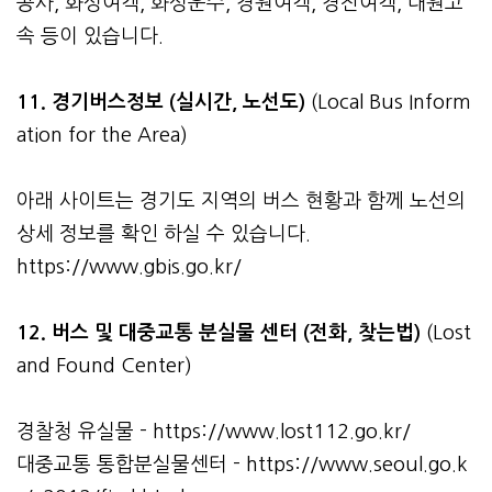
공사, 화성여객, 화성운수, 경원여객, 경진여객, 대원고
속 등이 있습니다.
11. 경기버스정보 (실시간, 노선도)
(Local Bus Inform
ation for the Area)
아래 사이트는 경기도 지역의 버스 현황과 함께 노선의
상세 정보를 확인 하실 수 있습니다.
https://www.gbis.go.kr/
12. 버스 및 대중교통 분실물 센터 (전화, 찾는법)
(Lost
and Found Center)
경찰청 유실물 -
https://www.lost112.go.kr/
대중교통 통합분실물센터 -
https://www.seoul.go.k