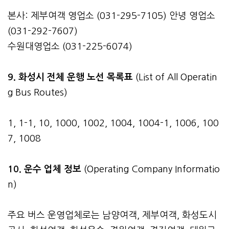
본사: 제부여객 영업소 (031-295-7105) 안녕 영업소
(031-292-7607)
수원대영업소 (031-225-6074)
9. 화성시 전체 운행 노선 목록표
(List of All Operatin
g Bus Routes)
1, 1-1, 10, 1000, 1002, 1004, 1004-1, 1006, 100
7, 1008
10. 운수 업체 정보
(Operating Company Informatio
n)
주요 버스 운영업체로는 남양여객, 제부여객, 화성도시