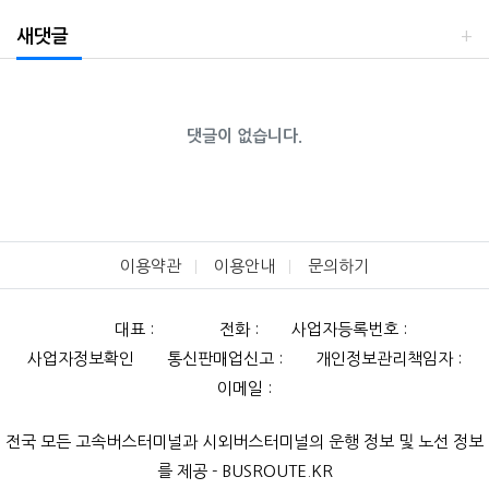
새댓글
댓글이 없습니다.
이용약관
이용안내
문의하기
대표 :
전화 :
사업자등록번호 :
사업자정보확인
통신판매업신고 :
개인정보관리책임자 :
이메일 :
전국 모든 고속버스터미널과 시외버스터미널의 운행 정보 및 노선 정보
를 제공 - BUSROUTE.KR