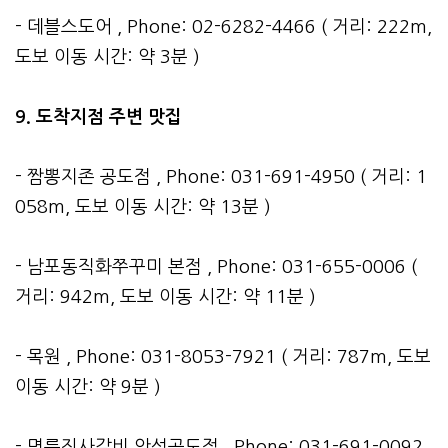
- 데블스도어 , Phone: 02-6282-4466 ( 거리: 222m,
도보 이동 시간: 약 3분 )
9. 도착지점 주변 맛집
- 짬뽕지존 공도점 , Phone: 031-691-4950 ( 거리: 1
058m, 도보 이동 시간: 약 13분 )
- 남포동직화쭈꾸미 본점 , Phone: 031-655-0006 (
거리: 942m, 도보 이동 시간: 약 11분 )
- 목원 , Phone: 031-8053-7921 ( 거리: 787m, 도보
이동 시간: 약 9분 )
- 명륜진사갈비 안성공도점 , Phone: 031-691-0092