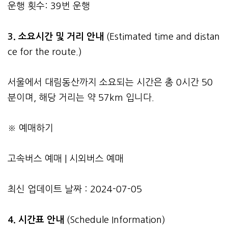
운행 횟수: 39번 운행
3.
소요시간 및 거리 안내
(Estimated time and distan
ce for the route.)
서울에서 대림동산까지 소요되는 시간은 총 0시간 50
분이며, 해당 거리는 약 57km 입니다.
※ 예매하기
고속버스 예매
|
시외버스 예매
최신 업데이트 날짜 : 2024-07-05
4. 시간표 안내
(Schedule Information)