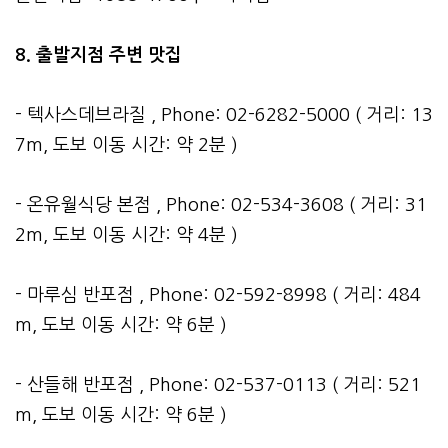
8. 출발지점 주변 맛집
- 텍사스데브라질 , Phone: 02-6282-5000 ( 거리: 13
7m, 도보 이동 시간: 약 2분 )
- 온유월식당 본점 , Phone: 02-534-3608 ( 거리: 31
2m, 도보 이동 시간: 약 4분 )
- 마루심 반포점 , Phone: 02-592-8998 ( 거리: 484
m, 도보 이동 시간: 약 6분 )
- 산들해 반포점 , Phone: 02-537-0113 ( 거리: 521
m, 도보 이동 시간: 약 6분 )