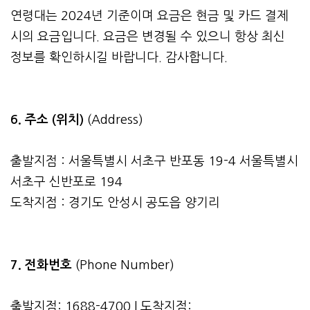
연령대는 2024년 기준이며 요금은 현금 및 카드 결제
시의 요금입니다. 요금은 변경될 수 있으니 항상 최신
정보를 확인하시길 바랍니다. 감사합니다.
6. 주소 (위치)
(Address)
출발지점 : 서울특별시 서초구 반포동 19-4 서울특별시
서초구 신반포로 194
도착지점 : 경기도 안성시 공도읍 양기리
7. 전화번호
(Phone Number)
출발지점: 1688-4700 | 도착지점: