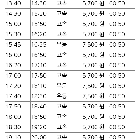
13:40
14:30
고속
5,700 원
00:50
14:30
15:20
고속
5,700 원
00:50
15:00
15:50
고속
5,700 원
00:50
15:30
16:20
고속
5,700 원
00:50
15:45
16:35
우등
7,500 원
00:50
16:00
16:50
고속
5,700 원
00:50
16:20
17:10
고속
5,700 원
00:50
17:00
17:50
고속
5,700 원
00:50
17:20
18:10
우등
7,500 원
00:50
17:40
18:30
우등
7,500 원
00:50
17:50
18:40
고속
5,700 원
00:50
18:00
18:50
고속
5,700 원
00:50
18:30
19:20
고속
5,700 원
00:50
19:10
20:00
고속
5,700 원
00:50