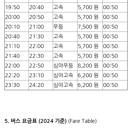
19:50
20:40
고속
5,700 원
00:50
20:00
20:50
고속
5,700 원
00:50
20:10
21:00
우등
7,500 원
00:50
20:40
21:30
고속
5,700 원
00:50
21:10
22:00
고속
5,700 원
00:50
21:40
22:30
고속
5,700 원
00:50
22:00
22:50
심야우등
8,200 원
00:50
22:20
23:10
심야고속
6,200 원
00:50
23:30
24:20
심야고속
6,200 원
00:50
5. 버스 요금표 (2024 기준)
(Fare Table)