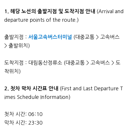
1. 해당 노선의 출발지점 및 도착지점 안내
(Arrival and
departure points of the route.)
출발지점 :
서울고속버스터미널
(대중교통 > 고속버스
> 출발위치)
도착지점 : 대림동산정류소 (대중교통 > 고속버스 > 도
착위치)
2.
첫차 막차 시간표 안내
(First and Last Departure T
imes Schedule Information)
첫차 시간: 06:10
막차 시간: 23:30