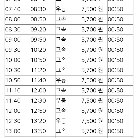
07:40
08:30
우등
7,500 원
00:50
08:00
08:50
고속
5,700 원
00:50
08:30
09:20
고속
5,700 원
00:50
09:00
09:50
고속
5,700 원
00:50
09:30
10:20
고속
5,700 원
00:50
10:00
10:50
고속
5,700 원
00:50
10:30
11:20
고속
5,700 원
00:50
10:50
11:40
우등
7,500 원
00:50
11:10
12:00
고속
5,700 원
00:50
11:40
12:30
우등
7,500 원
00:50
12:00
12:50
고속
5,700 원
00:50
12:30
13:20
우등
7,500 원
00:50
13:00
13:50
고속
5,700 원
00:50