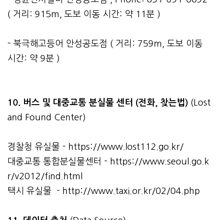
( 거리: 915m, 도보 이동 시간: 약 11분 )
- 북극해고등어 안성공도점 ( 거리: 759m, 도보 이동
시간: 약 9분 )
10. 버스 및 대중교통 분실물 센터 (전화, 찾는법)
(Lost
and Found Center)
경찰청 유실물 -
https://www.lost112.go.kr/
대중교통 통합분실물센터 -
https://www.seoul.go.k
r/v2012/find.html
택시 유실물 -
http://www.taxi.or.kr/02/04.php