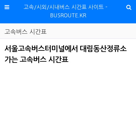
메뉴
고속/시외/시내버스 시간표 사이트 -
BUSROUTE.KR
고속버스 시간표
서울고속버스터미널에서 대림동산정류소
가는 고속버스 시간표