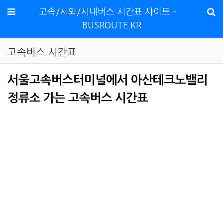
메뉴
고속/시외/시내버스 시간표 사이트 -
BUSROUTE.KR
고속버스 시간표
서울고속버스터미널에서 아산테크노밸리
정류소 가는 고속버스 시간표