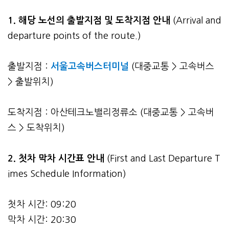
1. 해당 노선의 출발지점 및 도착지점 안내
(Arrival and
departure points of the route.)
출발지점 :
서울고속버스터미널
(대중교통 > 고속버스
> 출발위치)
도착지점 : 아산테크노밸리정류소 (대중교통 > 고속버
스 > 도착위치)
2.
첫차 막차 시간표 안내
(First and Last Departure T
imes Schedule Information)
첫차 시간: 09:20
막차 시간: 20:30