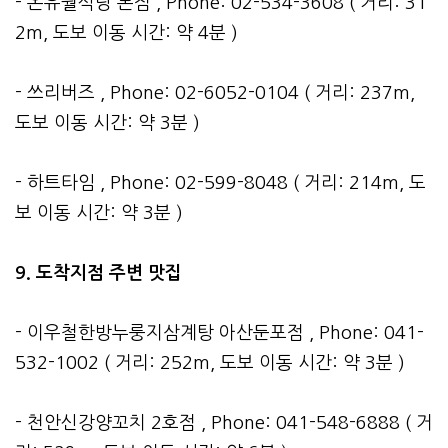
- 온유월식당 본점 , Phone: 02-534-3608 ( 거리: 31
2m, 도보 이동 시간: 약 4분 )
- 쓰리버즈 , Phone: 02-6052-0104 ( 거리: 237m,
도보 이동 시간: 약 3분 )
- 하트타임 , Phone: 02-599-8048 ( 거리: 214m, 도
보 이동 시간: 약 3분 )
9. 도착지점 주변 맛집
- 이우철한방누룽지삼계탕 아산둔포점 , Phone: 041-
532-1002 ( 거리: 252m, 도보 이동 시간: 약 3분 )
- 천안신강양꼬치 2호점 , Phone: 041-548-6888 ( 거