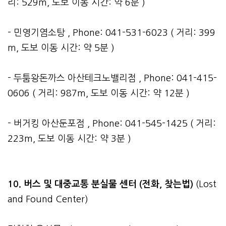
리: 529m, 도보 이동 시간: 약 6분 )
- 민영기염소탕 , Phone: 041-531-6023 ( 거리: 399
m, 도보 이동 시간: 약 5분 )
- 두툼왕돈까스 아산테크노밸리점 , Phone: 041-415-
0606 ( 거리: 987m, 도보 이동 시간: 약 12분 )
- 버거킹 아산둔포점 , Phone: 041-545-1425 ( 거리:
223m, 도보 이동 시간: 약 3분 )
10. 버스 및 대중교통 분실물 센터 (전화, 찾는법)
(Lost
and Found Center)