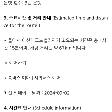
운행 횟수: 3번 운행
3.
소요시간 및 거리 안내
(Estimated time and distan
ce for the route.)
서울에서 아산테크노밸리까지 소요되는 시간은 총 1시
간 15분이며, 해당 거리는 약 67km 입니다.
※ 예매하기
고속버스 예매
|
시외버스 예매
최신 업데이트 날짜 : 2024-09-02
4. 시간표 안내
(Schedule Information)