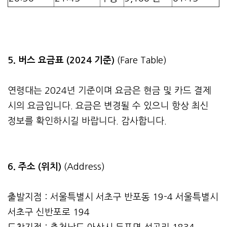
5. 버스 요금표 (2024 기준)
(Fare Table)
연령대는 2024년 기준이며 요금은 현금 및 카드 결제
시의 요금입니다. 요금은 변경될 수 있으니 항상 최신
정보를 확인하시길 바랍니다. 감사합니다.
6. 주소 (위치)
(Address)
출발지점 : 서울특별시 서초구 반포동 19-4 서울특별시
서초구 신반포로 194