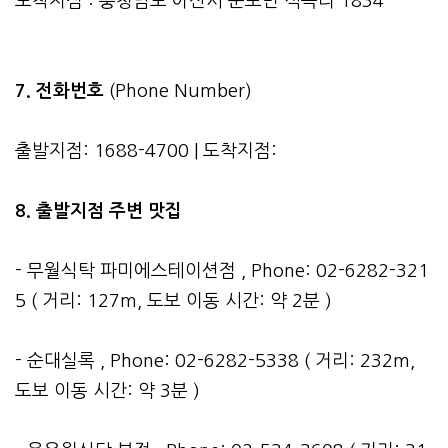
도착지점 : 충청남도 아산시 둔포면 석곡리 1834
7. 전화번호
(Phone Number)
출발지점: 1688-4700 | 도착지점:
8. 출발지점 주변 맛집
- 무월식탁 파미에스테이션점 , Phone: 02-6282-321
5 ( 거리: 127m, 도보 이동 시간: 약 2분 )
- 순대실록 , Phone: 02-6282-5338 ( 거리: 232m,
도보 이동 시간: 약 3분 )