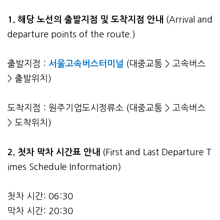
1. 해당 노선의 출발지점 및 도착지점 안내
(Arrival and
departure points of the route.)
출발지점 :
서울고속버스터미널
(대중교통 > 고속버스
> 출발위치)
도착지점 : 원주기업도시정류소 (대중교통 > 고속버스
> 도착위치)
2.
첫차 막차 시간표 안내
(First and Last Departure T
imes Schedule Information)
첫차 시간: 06:30
막차 시간: 20:30