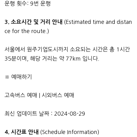
운행 횟수: 9번 운행
3.
소요시간 및 거리 안내
(Estimated time and distan
ce for the route.)
서울에서 원주기업도시까지 소요되는 시간은 총 1시간
35분이며, 해당 거리는 약 77km 입니다.
※ 예매하기
고속버스 예매
|
시외버스 예매
최신 업데이트 날짜 : 2024-08-29
4. 시간표 안내
(Schedule Information)