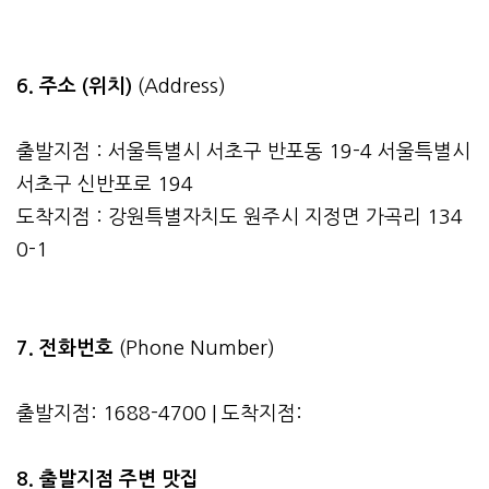
6. 주소 (위치)
(Address)
출발지점 : 서울특별시 서초구 반포동 19-4 서울특별시
서초구 신반포로 194
도착지점 : 강원특별자치도 원주시 지정면 가곡리 134
0-1
7. 전화번호
(Phone Number)
출발지점: 1688-4700 | 도착지점:
8. 출발지점 주변 맛집