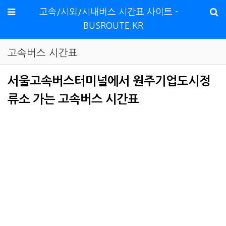
메뉴
고속/시외/시내버스 시간표 사이트 -
BUSROUTE.KR
고속버스 시간표
서울고속버스터미널에서 원주기업도시정
류소 가는 고속버스 시간표