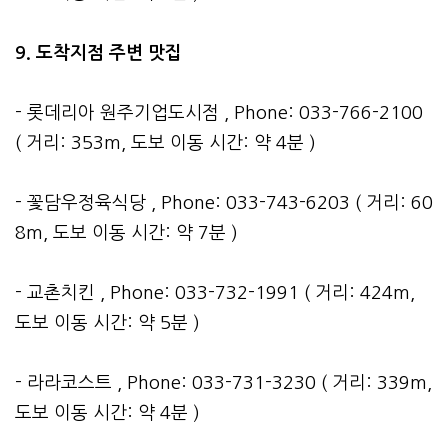
9. 도착지점 주변 맛집
- 롯데리아 원주기업도시점 , Phone: 033-766-2100
( 거리: 353m, 도보 이동 시간: 약 4분 )
- 꽃담우정육식당 , Phone: 033-743-6203 ( 거리: 60
8m, 도보 이동 시간: 약 7분 )
- 교촌치킨 , Phone: 033-732-1991 ( 거리: 424m,
도보 이동 시간: 약 5분 )
- 라라코스트 , Phone: 033-731-3230 ( 거리: 339m,
도보 이동 시간: 약 4분 )