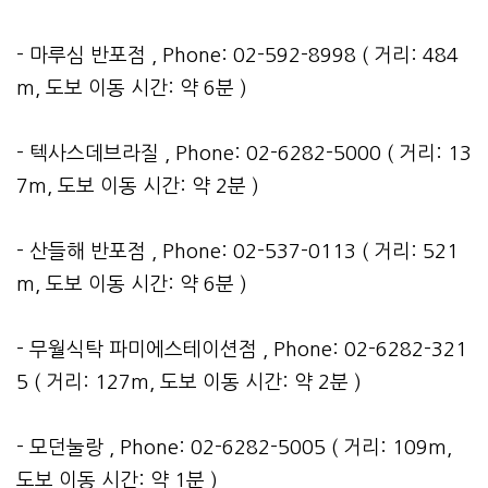
- 마루심 반포점 , Phone: 02-592-8998 ( 거리: 484
m, 도보 이동 시간: 약 6분 )
- 텍사스데브라질 , Phone: 02-6282-5000 ( 거리: 13
7m, 도보 이동 시간: 약 2분 )
- 산들해 반포점 , Phone: 02-537-0113 ( 거리: 521
m, 도보 이동 시간: 약 6분 )
- 무월식탁 파미에스테이션점 , Phone: 02-6282-321
5 ( 거리: 127m, 도보 이동 시간: 약 2분 )
- 모던눌랑 , Phone: 02-6282-5005 ( 거리: 109m,
도보 이동 시간: 약 1분 )