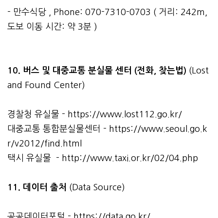
- 만수식당 , Phone: 070-7310-0703 ( 거리: 242m,
도보 이동 시간: 약 3분 )
10. 버스 및 대중교통 분실물 센터 (전화, 찾는법)
(Lost
and Found Center)
경찰청 유실물 -
https://www.lost112.go.kr/
대중교통 통합분실물센터 -
https://www.seoul.go.k
r/v2012/find.html
택시 유실물 -
http://www.taxi.or.kr/02/04.php
11. 데이터 출처
(Data Source)
공공데이터포털 -
https://data.go.kr/