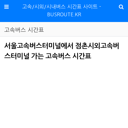
메뉴
고속/시외/시내버스 시간표 사이트 -
BUSROUTE.KR
고속버스 시간표
서울고속버스터미널에서 점촌시외고속버
스터미널 가는 고속버스 시간표