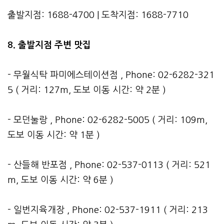
출발지점: 1688-4700 | 도착지점: 1688-7710
8. 출발지점 주변 맛집
- 무월식탁 파미에스테이션점 , Phone: 02-6282-321
5 ( 거리: 127m, 도보 이동 시간: 약 2분 )
- 모던눌랑 , Phone: 02-6282-5005 ( 거리: 109m,
도보 이동 시간: 약 1분 )
- 산들해 반포점 , Phone: 02-537-0113 ( 거리: 521
m, 도보 이동 시간: 약 6분 )
- 일번지육개장 , Phone: 02-537-1911 ( 거리: 213