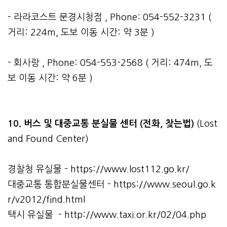
- 라라코스트 문경시청점 , Phone: 054-552-3231 (
거리: 224m, 도보 이동 시간: 약 3분 )
- 회사랑 , Phone: 054-553-2568 ( 거리: 474m, 도
보 이동 시간: 약 6분 )
10. 버스 및 대중교통 분실물 센터 (전화, 찾는법)
(Lost
and Found Center)
경찰청 유실물 -
https://www.lost112.go.kr/
대중교통 통합분실물센터 -
https://www.seoul.go.k
r/v2012/find.html
택시 유실물 -
http://www.taxi.or.kr/02/04.php