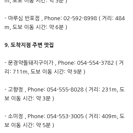
m, 도보 이동 시간: 약 3분 )
- 마루심 반포점 , Phone: 02-592-8998 ( 거리: 484
m, 도보 이동 시간: 약 6분 )
9. 도착지점 주변 맛집
- 문경약돌돼지구이가 , Phone: 054-554-3782 ( 거
리: 711m, 도보 이동 시간: 약 9분 )
- 고향정 , Phone: 054-555-8028 ( 거리: 231m, 도
보 이동 시간: 약 3분 )
- 소미정 , Phone: 054-553-3005 ( 거리: 409m, 도
보 이동 시간: 약 5분 )