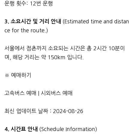
운행 횟수: 12번 운행
3.
소요시간 및 거리 안내
(Estimated time and distan
ce for the route.)
서울에서 점촌까지 소요되는 시간은 총 2시간 10분이
며, 해당 거리는 약 150km 입니다.
※ 예매하기
고속버스 예매
|
시외버스 예매
최신 업데이트 날짜 : 2024-08-26
4. 시간표 안내
(Schedule Information)