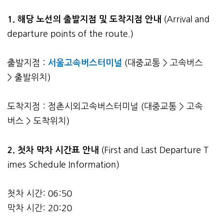
1. 해당 노선의 출발지점 및 도착지점 안내
(Arrival and
departure points of the route.)
출발지점 :
서울고속버스터미널
(대중교통 > 고속버스
> 출발위치)
도착지점 : 점촌시외고속버스터미널 (대중교통 > 고속
버스 > 도착위치)
2.
첫차 막차 시간표 안내
(First and Last Departure T
imes Schedule Information)
첫차 시간: 06:50
막차 시간: 20:20