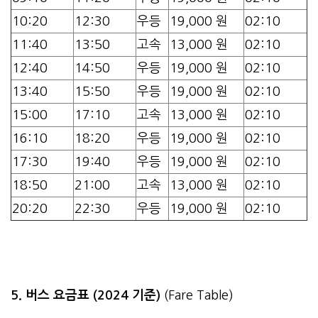
10:20
12:30
우등
19,000 원
02:10
11:40
13:50
고속
13,000 원
02:10
12:40
14:50
우등
19,000 원
02:10
13:40
15:50
우등
19,000 원
02:10
15:00
17:10
고속
13,000 원
02:10
16:10
18:20
우등
19,000 원
02:10
17:30
19:40
우등
19,000 원
02:10
18:50
21:00
고속
13,000 원
02:10
20:20
22:30
우등
19,000 원
02:10
5. 버스 요금표 (2024 기준)
(Fare Table)