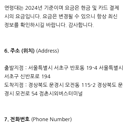
연령대는 2024년 기준이며 요금은 현금 및 카드 결제
시의 요금입니다. 요금은 변경될 수 있으니 항상 최신
정보를 확인하시길 바랍니다. 감사합니다.
6. 주소 (위치)
(Address)
출발지점 : 서울특별시 서초구 반포동 19-4 서울특별시
서초구 신반포로 194
도착지점 : 경상북도 문경시 모전동 115-2 경상북도 문
경시 모전로 54 점촌시외버스터미널
7. 전화번호
(Phone Number)