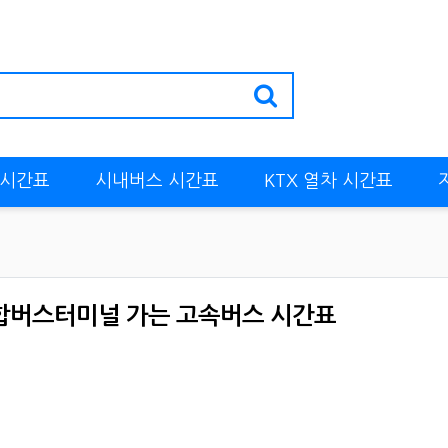
 시간표
시내버스 시간표
KTX 열차 시간표
버스터미널 가는 고속버스 시간표