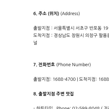
6. 주소 (위치)
(Address)
출발지점 : 서울특별시 서초구 반포동 19
도착지점 : 경상남도 창원시 의창구 팔용
널
7. 전화번호
(Phone Number)
출발지점: 1688-4700 | 도착지점: 1688
8. 출발지점 주변 맛집
- 하트타임 , Phone: 02-599-8048 ( 