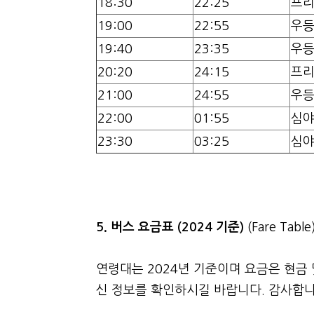
18:30
22:25
프
19:00
22:55
우
19:40
23:35
우
20:20
24:15
프
21:00
24:55
우
22:00
01:55
심
23:30
03:25
심
5. 버스 요금표 (2024 기준)
(Fare Table
연령대는 2024년 기준이며 요금은 현금 
신 정보를 확인하시길 바랍니다. 감사합니