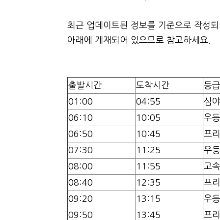
최근 업데이트된 정보를 기준으로 작성되었
아래에 게재되어 있으므로 참고하세요.
출발시간
도착시간
등
01:00
04:55
심
06:10
10:05
우
06:50
10:45
프
07:30
11:25
우
08:00
11:55
고
08:40
12:35
프
09:20
13:15
우
09:50
13:45
프