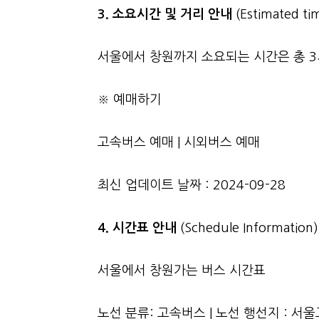
3.
소요시간 및 거리 안내
(Estimated tim
서울에서 창원까지 소요되는 시간은 총 3시
※ 예매하기
고속버스 예매
|
시외버스 예매
최신 업데이트 날짜 : 2024-09-28
4. 시간표 안내
(Schedule Information)
서울에서 창원가는 버스 시간표
노선 분류: 고속버스 | 노선 행선지 :