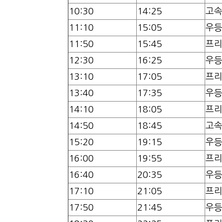
10:30
14:25
고
11:10
15:05
우
11:50
15:45
프
12:30
16:25
우
13:10
17:05
프
13:40
17:35
우
14:10
18:05
프
14:50
18:45
고
15:20
19:15
우
16:00
19:55
프
16:40
20:35
우
17:10
21:05
프
17:50
21:45
우