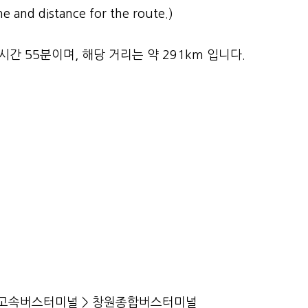
e and distance for the route.)
간 55분이며, 해당 거리는 약 291km 입니다.
 서울고속버스터미널 > 창원종합버스터미널