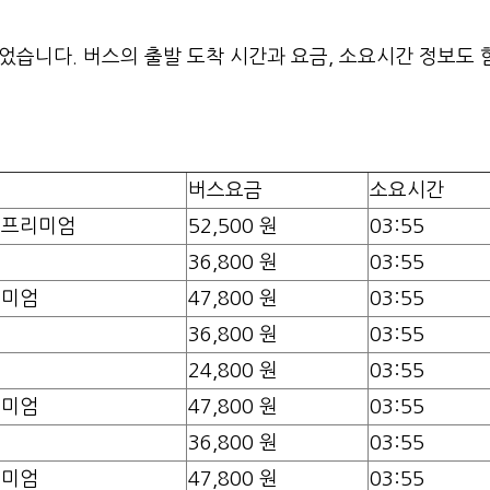
습니다. 버스의 출발 도착 시간과 요금, 소요시간 정보도 
급
버스요금
소요시간
야프리미엄
52,500 원
03:55
등
36,800 원
03:55
리미엄
47,800 원
03:55
등
36,800 원
03:55
속
24,800 원
03:55
리미엄
47,800 원
03:55
등
36,800 원
03:55
리미엄
47,800 원
03:55