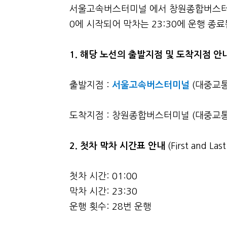
서울고속버스터미널 에서 창원종합버스터미널
0에 시작되어 막차는 23:30에 운행 종
1. 해당 노선의 출발지점 및 도착지점 안
출발지점 :
서울고속버스터미널
(대중교통
도착지점 : 창원종합버스터미널 (대중교통 
2.
첫차 막차 시간표 안내
(First and La
첫차 시간: 01:00
막차 시간: 23:30
운행 횟수: 28번 운행