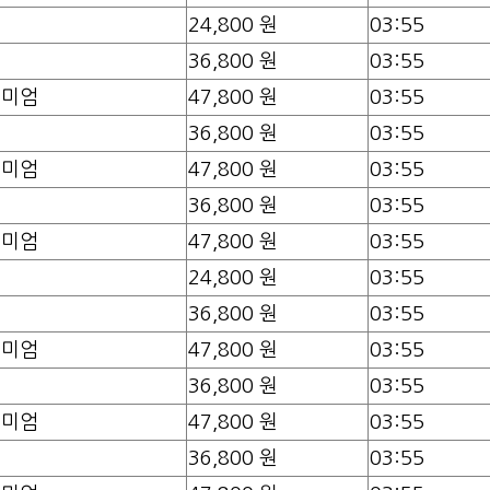
속
24,800 원
03:55
등
36,800 원
03:55
리미엄
47,800 원
03:55
등
36,800 원
03:55
리미엄
47,800 원
03:55
등
36,800 원
03:55
리미엄
47,800 원
03:55
속
24,800 원
03:55
등
36,800 원
03:55
리미엄
47,800 원
03:55
등
36,800 원
03:55
리미엄
47,800 원
03:55
등
36,800 원
03:55