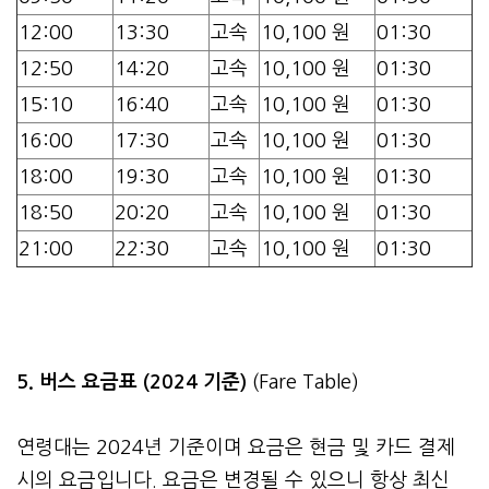
12:00
13:30
고속
10,100 원
01:30
12:50
14:20
고속
10,100 원
01:30
15:10
16:40
고속
10,100 원
01:30
16:00
17:30
고속
10,100 원
01:30
18:00
19:30
고속
10,100 원
01:30
18:50
20:20
고속
10,100 원
01:30
21:00
22:30
고속
10,100 원
01:30
5. 버스 요금표 (2024 기준)
(Fare Table)
연령대는 2024년 기준이며 요금은 현금 및 카드 결제
시의 요금입니다. 요금은 변경될 수 있으니 항상 최신