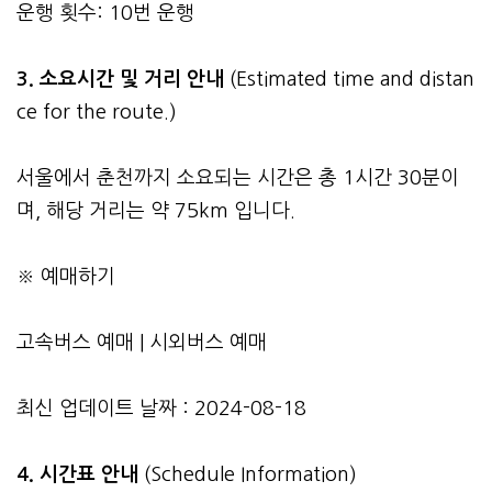
운행 횟수: 10번 운행
3.
소요시간 및 거리 안내
(Estimated time and distan
ce for the route.)
서울에서 춘천까지 소요되는 시간은 총 1시간 30분이
며, 해당 거리는 약 75km 입니다.
※ 예매하기
고속버스 예매
|
시외버스 예매
최신 업데이트 날짜 : 2024-08-18
4. 시간표 안내
(Schedule Information)