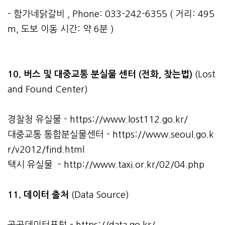
- 함가네닭갈비 , Phone: 033-242-6355 ( 거리: 495
m, 도보 이동 시간: 약 6분 )
10. 버스 및 대중교통 분실물 센터 (전화, 찾는법)
(Lost
and Found Center)
경찰청 유실물 -
https://www.lost112.go.kr/
대중교통 통합분실물센터 -
https://www.seoul.go.k
r/v2012/find.html
택시 유실물 -
http://www.taxi.or.kr/02/04.php
11. 데이터 출처
(Data Source)
공공데이터포털 -
https://data.go.kr/