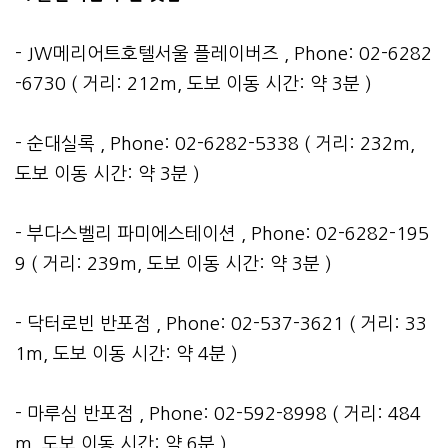
- JW메리어트호텔서울 플레이버즈 , Phone: 02-6282
-6730 ( 거리: 212m, 도보 이동 시간: 약 3분 )
- 순대실록 , Phone: 02-6282-5338 ( 거리: 232m,
도보 이동 시간: 약 3분 )
- 부다스벨리 파미에스테이션 , Phone: 02-6282-195
9 ( 거리: 239m, 도보 이동 시간: 약 3분 )
- 닥터로빈 반포점 , Phone: 02-537-3621 ( 거리: 33
1m, 도보 이동 시간: 약 4분 )
- 마루심 반포점 , Phone: 02-592-8998 ( 거리: 484
m, 도보 이동 시간: 약 6분 )