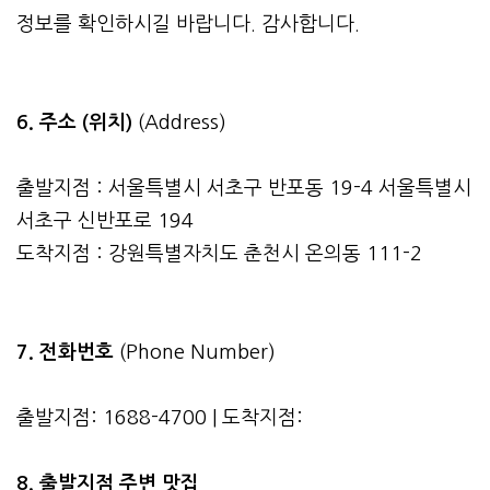
정보를 확인하시길 바랍니다. 감사합니다.
6. 주소 (위치)
(Address)
출발지점 : 서울특별시 서초구 반포동 19-4 서울특별시
서초구 신반포로 194
도착지점 : 강원특별자치도 춘천시 온의동 111-2
7. 전화번호
(Phone Number)
출발지점: 1688-4700 | 도착지점:
8. 출발지점 주변 맛집