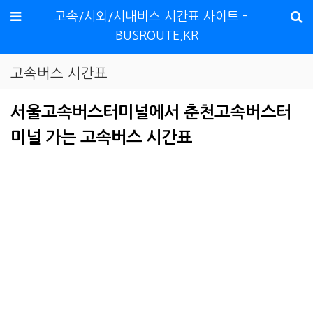
메뉴
고속/시외/시내버스 시간표 사이트 -
BUSROUTE.KR
고속버스 시간표
서울고속버스터미널에서 춘천고속버스터
미널 가는 고속버스 시간표