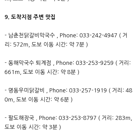
9. 도착지점 주변 맛집
- 남춘천닭갈비막국수 , Phone: 033-242-4947 ( 거
리: 572m, 도보 이동 시간: 약 7분 )
- 동해막국수 퇴계점 , Phone: 033-253-9259 ( 거리:
661m, 도보 이동 시간: 약 8분 )
- 명동우미닭갈비 , Phone: 033-257-1919 ( 거리: 48
0m, 도보 이동 시간: 약 6분 )
- 팔도해장국 , Phone: 033-253-8797 ( 거리: 283m,
도보 이동 시간: 약 3분 )