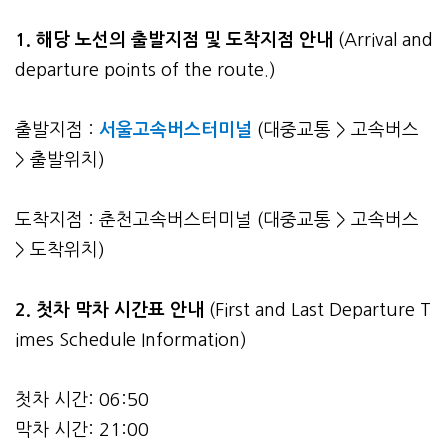
1. 해당 노선의 출발지점 및 도착지점 안내
(Arrival and
departure points of the route.)
출발지점 :
서울고속버스터미널
(대중교통 > 고속버스
> 출발위치)
도착지점 : 춘천고속버스터미널 (대중교통 > 고속버스
> 도착위치)
2.
첫차 막차 시간표 안내
(First and Last Departure T
imes Schedule Information)
첫차 시간: 06:50
막차 시간: 21:00