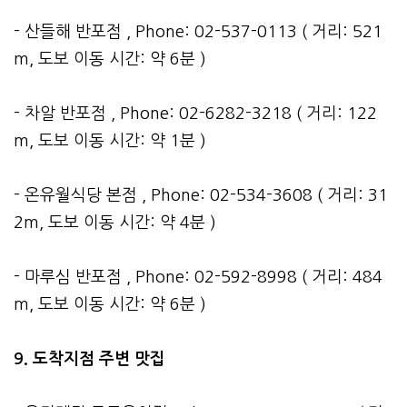
- 산들해 반포점 , Phone: 02-537-0113 ( 거리: 521
m, 도보 이동 시간: 약 6분 )
- 차알 반포점 , Phone: 02-6282-3218 ( 거리: 122
m, 도보 이동 시간: 약 1분 )
- 온유월식당 본점 , Phone: 02-534-3608 ( 거리: 31
2m, 도보 이동 시간: 약 4분 )
- 마루심 반포점 , Phone: 02-592-8998 ( 거리: 484
m, 도보 이동 시간: 약 6분 )
9. 도착지점 주변 맛집