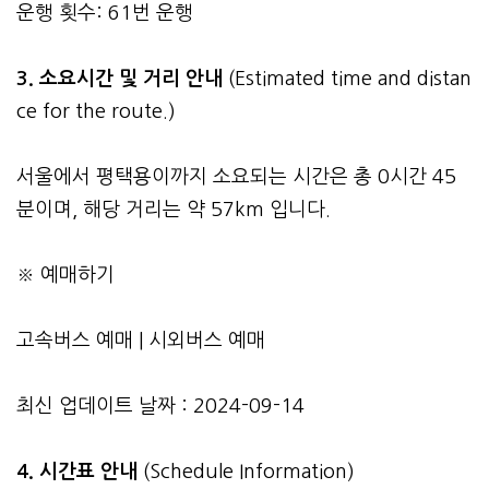
운행 횟수: 61번 운행
3.
소요시간 및 거리 안내
(Estimated time and distan
ce for the route.)
서울에서 평택용이까지 소요되는 시간은 총 0시간 45
분이며, 해당 거리는 약 57km 입니다.
※ 예매하기
고속버스 예매
|
시외버스 예매
최신 업데이트 날짜 : 2024-09-14
4. 시간표 안내
(Schedule Information)