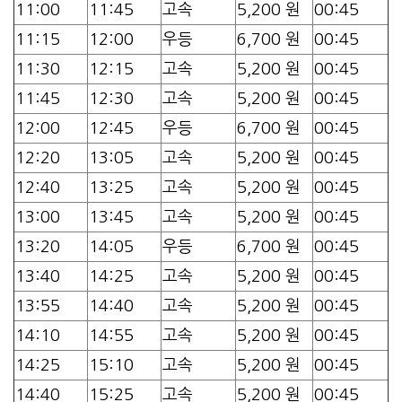
11:00
11:45
고속
5,200 원
00:45
11:15
12:00
우등
6,700 원
00:45
11:30
12:15
고속
5,200 원
00:45
11:45
12:30
고속
5,200 원
00:45
12:00
12:45
우등
6,700 원
00:45
12:20
13:05
고속
5,200 원
00:45
12:40
13:25
고속
5,200 원
00:45
13:00
13:45
고속
5,200 원
00:45
13:20
14:05
우등
6,700 원
00:45
13:40
14:25
고속
5,200 원
00:45
13:55
14:40
고속
5,200 원
00:45
14:10
14:55
고속
5,200 원
00:45
14:25
15:10
고속
5,200 원
00:45
14:40
15:25
고속
5,200 원
00:45