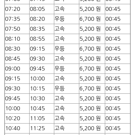
07:20
08:05
고속
5,200 원
00:45
07:35
08:20
우등
6,700 원
00:45
07:50
08:35
고속
5,200 원
00:45
08:10
08:55
고속
5,200 원
00:45
08:30
09:15
우등
6,700 원
00:45
08:45
09:30
고속
5,200 원
00:45
09:00
09:45
우등
6,700 원
00:45
09:15
10:00
고속
5,200 원
00:45
09:30
10:15
우등
6,700 원
00:45
09:45
10:30
고속
5,200 원
00:45
10:00
10:45
고속
5,200 원
00:45
10:20
11:05
고속
5,200 원
00:45
10:40
11:25
고속
5,200 원
00:45