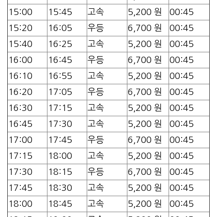
15:00
15:45
고속
5,200 원
00:45
15:20
16:05
우등
6,700 원
00:45
15:40
16:25
고속
5,200 원
00:45
16:00
16:45
우등
6,700 원
00:45
16:10
16:55
고속
5,200 원
00:45
16:20
17:05
우등
6,700 원
00:45
16:30
17:15
고속
5,200 원
00:45
16:45
17:30
고속
5,200 원
00:45
17:00
17:45
우등
6,700 원
00:45
17:15
18:00
고속
5,200 원
00:45
17:30
18:15
우등
6,700 원
00:45
17:45
18:30
고속
5,200 원
00:45
18:00
18:45
고속
5,200 원
00:45