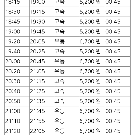
18:15
19:00
고속
5,200 원
00:45
18:30
19:15
고속
5,200 원
00:45
18:45
19:30
고속
5,200 원
00:45
19:00
19:45
고속
5,200 원
00:45
19:20
20:05
우등
6,700 원
00:45
19:40
20:25
고속
5,200 원
00:45
20:00
20:45
우등
6,700 원
00:45
20:20
21:05
우등
6,700 원
00:45
20:30
21:15
고속
5,200 원
00:45
20:40
21:25
고속
5,200 원
00:45
20:50
21:35
고속
5,200 원
00:45
21:00
21:45
우등
6,700 원
00:45
21:10
21:55
우등
6,700 원
00:45
21:20
22:05
우등
6,700 원
00:45