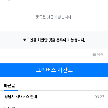
등록된 댓글이 없습니다.
로그인한 회원만 댓글 등록이 가능합니다.
목록
고속버스 시간표
최근글
등록일
성남시 시내버스 안내
09.27