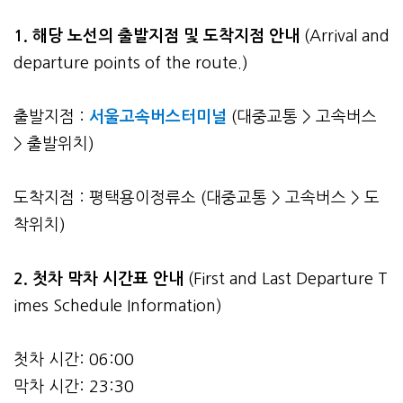
1. 해당 노선의 출발지점 및 도착지점 안내
(Arrival and
departure points of the route.)
출발지점 :
서울고속버스터미널
(대중교통 > 고속버스
> 출발위치)
도착지점 : 평택용이정류소 (대중교통 > 고속버스 > 도
착위치)
2.
첫차 막차 시간표 안내
(First and Last Departure T
imes Schedule Information)
첫차 시간: 06:00
막차 시간: 23:30