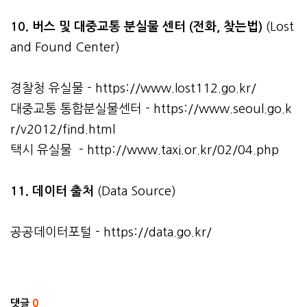
10. 버스 및 대중교통 분실물 센터 (전화, 찾는법)
(Lost
and Found Center)
경찰청 유실물 -
https://www.lost112.go.kr/
대중교통 통합분실물센터 -
https://www.seoul.go.k
r/v2012/find.html
택시 유실물 -
http://www.taxi.or.kr/02/04.php
11. 데이터 출처
(Data Source)
공공데이터포털 -
https://data.go.kr/
관련자료
댓글
0