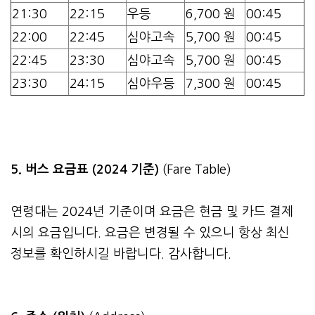
21:30
22:15
우등
6,700 원
00:45
22:00
22:45
심야고속
5,700 원
00:45
22:45
23:30
심야고속
5,700 원
00:45
23:30
24:15
심야우등
7,300 원
00:45
5. 버스 요금표 (2024 기준)
(Fare Table)
연령대는 2024년 기준이며 요금은 현금 및 카드 결제
시의 요금입니다. 요금은 변경될 수 있으니 항상 최신
정보를 확인하시길 바랍니다. 감사합니다.