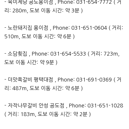
- 육미제당 공도용이점 , Phone: 031-654-7772 ( 거
리: 280m, 도보 이동 시간: 약 3분 )
- 노란돼지집 용이점 , Phone: 031-651-0604 ( 거리:
510m, 도보 이동 시간: 약 6분 )
- 소담횟집 , Phone: 031-654-5533 ( 거리: 723m,
도보 이동 시간: 약 9분 )
- 더맛쪽갈비 평택대점 , Phone: 031-691-0369 ( 거
리: 487m, 도보 이동 시간: 약 6분 )
- 자작나무갈비 안성 공도점 , Phone: 031-651-1028
( 거리: 183m, 도보 이동 시간: 약 2분 )