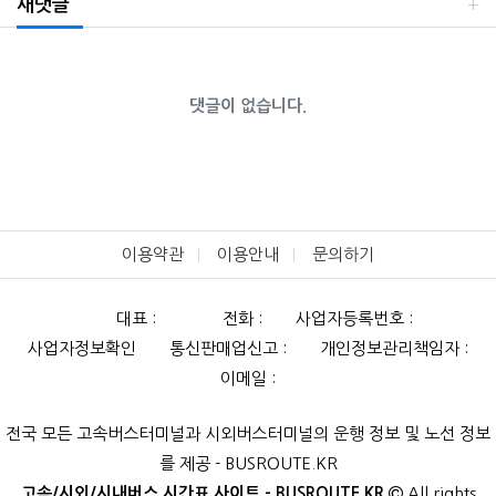
새댓글
댓글이 없습니다.
이용약관
이용안내
문의하기
대표 :
전화 :
사업자등록번호 :
사업자정보확인
통신판매업신고 :
개인정보관리책임자 :
이메일 :
전국 모든 고속버스터미널과 시외버스터미널의 운행 정보 및 노선 정보
를 제공 - BUSROUTE.KR
고속/시외/시내버스 시간표 사이트 - BUSROUTE.KR
All rights