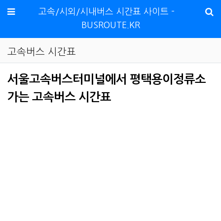
메뉴
고속/시외/시내버스 시간표 사이트 -
BUSROUTE.KR
고속버스 시간표
서울고속버스터미널에서 평택용이정류소
가는 고속버스 시간표