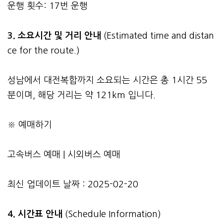
운행 횟수: 17번 운행
3.
소요시간 및 거리 안내
(Estimated time and distan
ce for the route.)
성남에서 대전복합까지 소요되는 시간은 총 1시간 55
분이며, 해당 거리는 약 121km 입니다.
※ 예매하기
고속버스 예매
|
시외버스 예매
최신 업데이트 날짜 : 2025-02-20
4. 시간표 안내
(Schedule Information)