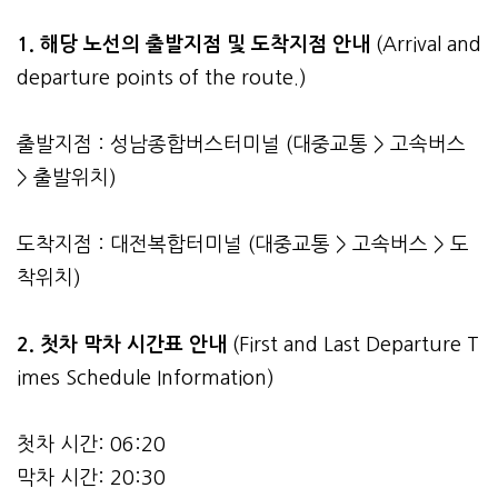
1. 해당 노선의 출발지점 및 도착지점 안내
(Arrival and
departure points of the route.)
출발지점 : 성남종합버스터미널 (대중교통 > 고속버스
> 출발위치)
도착지점 : 대전복합터미널 (대중교통 > 고속버스 > 도
착위치)
2.
첫차 막차 시간표 안내
(First and Last Departure T
imes Schedule Information)
첫차 시간: 06:20
막차 시간: 20:30