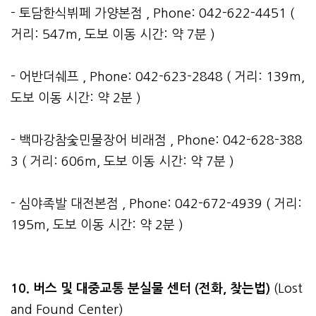
- 토담한식뷔페 가양본점 , Phone: 042-622-4451 (
거리: 547m, 도보 이동 시간: 약 7분 )
- 어반더쉐프 , Phone: 042-623-2848 ( 거리: 139m,
도보 이동 시간: 약 2분 )
- 백마강참숯민물장어 비래점 , Phone: 042-628-388
3 ( 거리: 606m, 도보 이동 시간: 약 7분 )
- 심야족발 대전본점 , Phone: 042-672-4939 ( 거리:
195m, 도보 이동 시간: 약 2분 )
10. 버스 및 대중교통 분실물 센터 (전화, 찾는법)
(Lost
and Found Center)