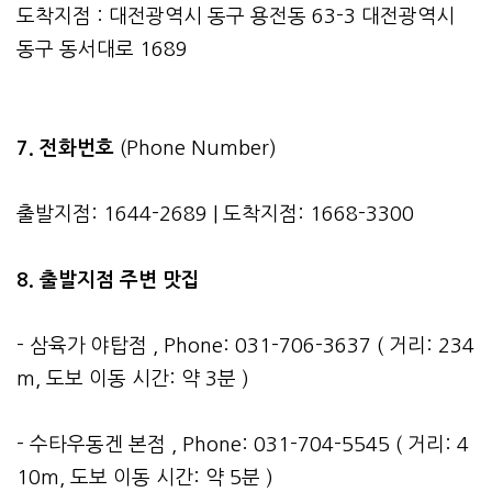
도착지점 : 대전광역시 동구 용전동 63-3 대전광역시
동구 동서대로 1689
7. 전화번호
(Phone Number)
출발지점: 1644-2689 | 도착지점: 1668-3300
8. 출발지점 주변 맛집
- 삼육가 야탑점 , Phone: 031-706-3637 ( 거리: 234
m, 도보 이동 시간: 약 3분 )
- 수타우동겐 본점 , Phone: 031-704-5545 ( 거리: 4
10m, 도보 이동 시간: 약 5분 )