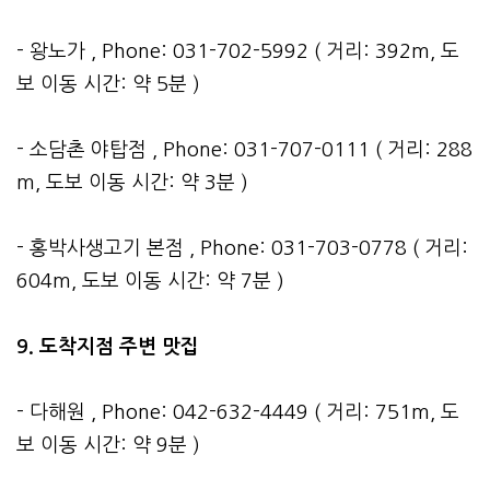
- 왕노가 , Phone: 031-702-5992 ( 거리: 392m, 도
보 이동 시간: 약 5분 )
- 소담촌 야탑점 , Phone: 031-707-0111 ( 거리: 288
m, 도보 이동 시간: 약 3분 )
- 홍박사생고기 본점 , Phone: 031-703-0778 ( 거리:
604m, 도보 이동 시간: 약 7분 )
9. 도착지점 주변 맛집
- 다해원 , Phone: 042-632-4449 ( 거리: 751m, 도
보 이동 시간: 약 9분 )