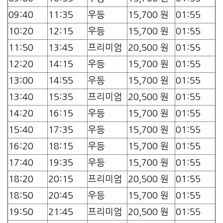
09:40
11:35
우등
15,700 원
01:55
10:20
12:15
우등
15,700 원
01:55
11:50
13:45
프리미엄
20,500 원
01:55
12:20
14:15
우등
15,700 원
01:55
13:00
14:55
우등
15,700 원
01:55
13:40
15:35
프리미엄
20,500 원
01:55
14:20
16:15
우등
15,700 원
01:55
15:40
17:35
우등
15,700 원
01:55
16:20
18:15
우등
15,700 원
01:55
17:40
19:35
우등
15,700 원
01:55
18:20
20:15
프리미엄
20,500 원
01:55
18:50
20:45
우등
15,700 원
01:55
19:50
21:45
프리미엄
20,500 원
01:55