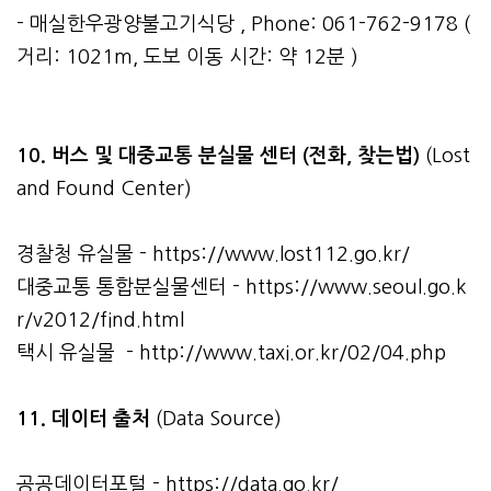
- 매실한우광양불고기식당 , Phone: 061-762-9178 (
거리: 1021m, 도보 이동 시간: 약 12분 )
10. 버스 및 대중교통 분실물 센터 (전화, 찾는법)
(Lost
and Found Center)
경찰청 유실물 -
https://www.lost112.go.kr/
대중교통 통합분실물센터 -
https://www.seoul.go.k
r/v2012/find.html
택시 유실물 -
http://www.taxi.or.kr/02/04.php
11. 데이터 출처
(Data Source)
공공데이터포털 -
https://data.go.kr/