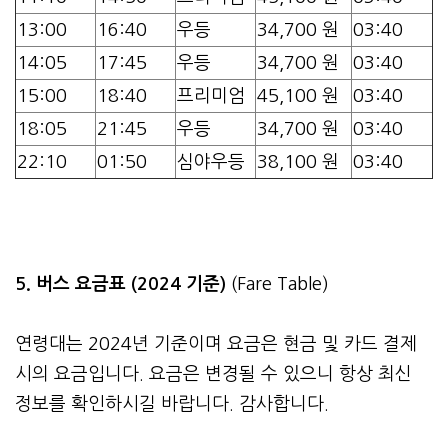
13:00
16:40
우등
34,700 원
03:40
14:05
17:45
우등
34,700 원
03:40
15:00
18:40
프리미엄
45,100 원
03:40
18:05
21:45
우등
34,700 원
03:40
22:10
01:50
심야우등
38,100 원
03:40
5. 버스 요금표 (2024 기준)
(Fare Table)
연령대는 2024년 기준이며 요금은 현금 및 카드 결제
시의 요금입니다. 요금은 변경될 수 있으니 항상 최신
정보를 확인하시길 바랍니다. 감사합니다.