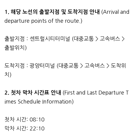
1. 해당 노선의 출발지점 및 도착지점 안내
(Arrival and
departure points of the route.)
출발지점 : 센트럴시티터미널 (대중교통 > 고속버스 >
출발위치)
도착지점 : 광양터미널 (대중교통 > 고속버스 > 도착위
치)
2.
첫차 막차 시간표 안내
(First and Last Departure T
imes Schedule Information)
첫차 시간: 08:10
막차 시간: 22:10