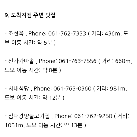
9. 도착지점 주변 맛집
- 조선옥 , Phone: 061-762-7333 ( 거리: 436m, 도
보 이동 시간: 약 5분 )
- 신가가마솥 , Phone: 061-763-7556 ( 거리: 668m,
도보 이동 시간: 약 8분 )
- 시내식당 , Phone: 061-763-0360 ( 거리: 981m,
도보 이동 시간: 약 12분 )
- 삼대광양불고기집 , Phone: 061-762-9250 ( 거리:
1051m, 도보 이동 시간: 약 13분 )