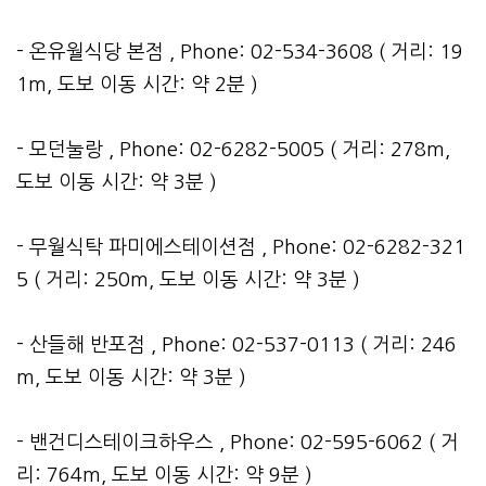
- 온유월식당 본점 , Phone: 02-534-3608 ( 거리: 19
1m, 도보 이동 시간: 약 2분 )
- 모던눌랑 , Phone: 02-6282-5005 ( 거리: 278m,
도보 이동 시간: 약 3분 )
- 무월식탁 파미에스테이션점 , Phone: 02-6282-321
5 ( 거리: 250m, 도보 이동 시간: 약 3분 )
- 산들해 반포점 , Phone: 02-537-0113 ( 거리: 246
m, 도보 이동 시간: 약 3분 )
- 밴건디스테이크하우스 , Phone: 02-595-6062 ( 거
리: 764m, 도보 이동 시간: 약 9분 )