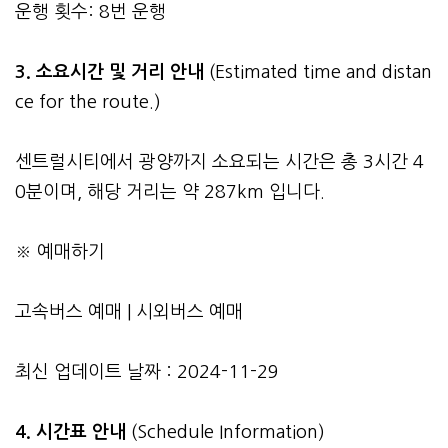
운행 횟수: 8번 운행
3.
소요시간 및 거리 안내
(Estimated time and distan
ce for the route.)
센트럴시티에서 광양까지 소요되는 시간은 총 3시간 4
0분이며, 해당 거리는 약 287km 입니다.
※ 예매하기
고속버스 예매
|
시외버스 예매
최신 업데이트 날짜 : 2024-11-29
4. 시간표 안내
(Schedule Information)