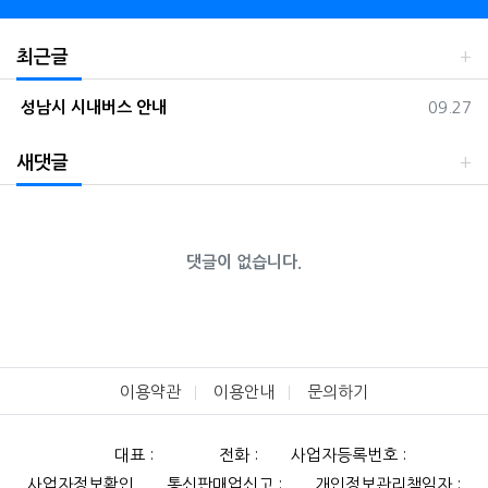
최근글
등록일
성남시 시내버스 안내
09.27
새댓글
댓글이 없습니다.
이용약관
이용안내
문의하기
대표 :
전화 :
사업자등록번호 :
사업자정보확인
통신판매업신고 :
개인정보관리책임자 :