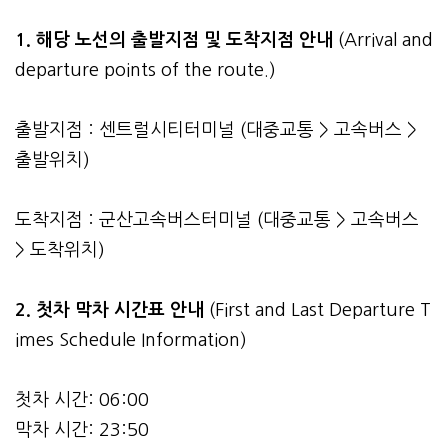
1. 해당 노선의 출발지점 및 도착지점 안내
(Arrival and
departure points of the route.)
출발지점 : 센트럴시티터미널 (대중교통 > 고속버스 >
출발위치)
도착지점 : 군산고속버스터미널 (대중교통 > 고속버스
> 도착위치)
2.
첫차 막차 시간표 안내
(First and Last Departure T
imes Schedule Information)
첫차 시간: 06:00
막차 시간: 23:50