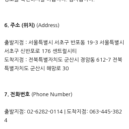
6. 주소 (위치)
(Address)
출발지점 : 서울특별시 서초구 반포동 19-3 서울특별시
서초구 신반포로 176 센트럴시티
도착지점 : 전북특별자치도 군산시 경암동 612-7 전북
특별자치도 군산시 해망로 30
7. 전화번호
(Phone Number)
출발지점: 02-6282-0114 | 도착지점: 063-445-382
4