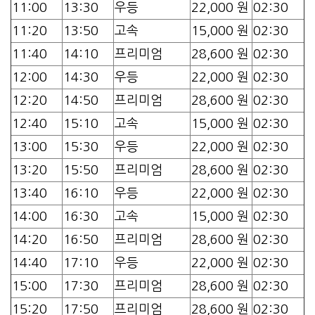
11:00
13:30
우등
22,000 원
02:30
11:20
13:50
고속
15,000 원
02:30
11:40
14:10
프리미엄
28,600 원
02:30
12:00
14:30
우등
22,000 원
02:30
12:20
14:50
프리미엄
28,600 원
02:30
12:40
15:10
고속
15,000 원
02:30
13:00
15:30
우등
22,000 원
02:30
13:20
15:50
프리미엄
28,600 원
02:30
13:40
16:10
우등
22,000 원
02:30
14:00
16:30
고속
15,000 원
02:30
14:20
16:50
프리미엄
28,600 원
02:30
14:40
17:10
우등
22,000 원
02:30
15:00
17:30
프리미엄
28,600 원
02:30
15:20
17:50
프리미엄
28,600 원
02:30