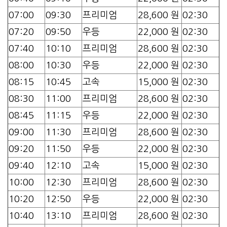
07:00
09:30
프리미엄
28,600 원
02:30
07:20
09:50
우등
22,000 원
02:30
07:40
10:10
프리미엄
28,600 원
02:30
08:00
10:30
우등
22,000 원
02:30
08:15
10:45
고속
15,000 원
02:30
08:30
11:00
프리미엄
28,600 원
02:30
08:45
11:15
우등
22,000 원
02:30
09:00
11:30
프리미엄
28,600 원
02:30
09:20
11:50
우등
22,000 원
02:30
09:40
12:10
고속
15,000 원
02:30
10:00
12:30
프리미엄
28,600 원
02:30
10:20
12:50
우등
22,000 원
02:30
10:40
13:10
프리미엄
28,600 원
02:30