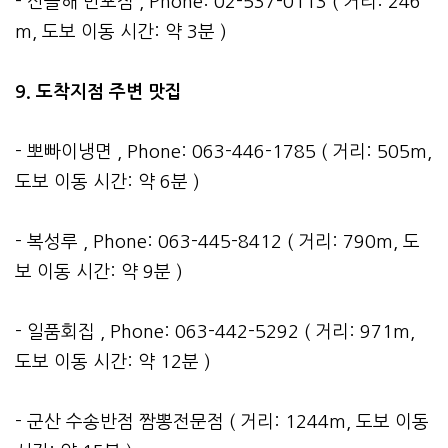
- 산들해 반포점 , Phone: 02-537-0113 ( 거리: 246
m, 도보 이동 시간: 약 3분 )
9. 도착지점 주변 맛집
- 뽀빠이냉면 , Phone: 063-446-1785 ( 거리: 505m,
도보 이동 시간: 약 6분 )
- 복성루 , Phone: 063-445-8412 ( 거리: 790m, 도
보 이동 시간: 약 9분 )
- 일품회집 , Phone: 063-442-5292 ( 거리: 971m,
도보 이동 시간: 약 12분 )
- 군산 수송반점 짬뽕전문점 ( 거리: 1244m, 도보 이동