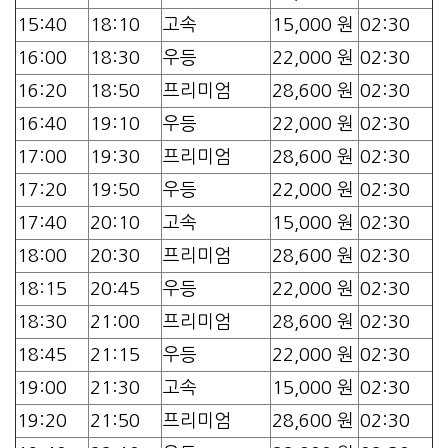
15:40
18:10
고속
15,000 원
02:30
16:00
18:30
우등
22,000 원
02:30
16:20
18:50
프리미엄
28,600 원
02:30
16:40
19:10
우등
22,000 원
02:30
17:00
19:30
프리미엄
28,600 원
02:30
17:20
19:50
우등
22,000 원
02:30
17:40
20:10
고속
15,000 원
02:30
18:00
20:30
프리미엄
28,600 원
02:30
18:15
20:45
우등
22,000 원
02:30
18:30
21:00
프리미엄
28,600 원
02:30
18:45
21:15
우등
22,000 원
02:30
19:00
21:30
고속
15,000 원
02:30
19:20
21:50
프리미엄
28,600 원
02:30