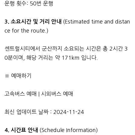
운행 횟수: 50번 운행
3.
소요시간 및 거리 안내
(Estimated time and distan
ce for the route.)
센트럴시티에서 군산까지 소요되는 시간은 총 2시간 3
0분이며, 해당 거리는 약 171km 입니다.
※ 예매하기
고속버스 예매
|
시외버스 예매
최신 업데이트 날짜 : 2024-11-24
4. 시간표 안내
(Schedule Information)