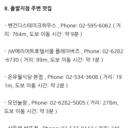
8. 출발지점 주변 맛집
- 밴건디스테이크하우스 , Phone: 02-595-6062 ( 거
리: 764m, 도보 이동 시간: 약 9분 )
- JW메리어트호텔서울 플레이버즈 , Phone: 02-6282
-6730 ( 거리: 99m, 도보 이동 시간: 약 1분 )
- 온유월식당 본점 , Phone: 02-534-3608 ( 거리: 19
1m, 도보 이동 시간: 약 2분 )
- 모던눌랑 , Phone: 02-6282-5005 ( 거리: 278m,
도보 이동 시간: 약 3분 )