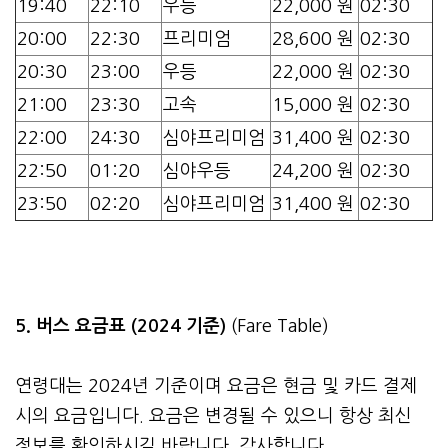
19:40
22:10
우등
22,000 원
02:30
20:00
22:30
프리미엄
28,600 원
02:30
20:30
23:00
우등
22,000 원
02:30
21:00
23:30
고속
15,000 원
02:30
22:00
24:30
심야프리미엄
31,400 원
02:30
22:50
01:20
심야우등
24,200 원
02:30
23:50
02:20
심야프리미엄
31,400 원
02:30
5. 버스 요금표 (2024 기준)
(Fare Table)
연령대는 2024년 기준이며 요금은 현금 및 카드 결제
시의 요금입니다. 요금은 변경될 수 있으니 항상 최신
정보를 확인하시길 바랍니다. 감사합니다.