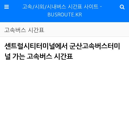
메뉴
고속/시외/시내버스 시간표 사이트 -
BUSROUTE.KR
고속버스 시간표
센트럴시티터미널에서 군산고속버스터미
널 가는 고속버스 시간표