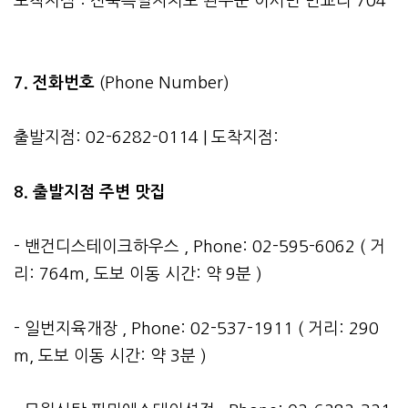
도착지점 : 전북특별자치도 완주군 이서면 반교리 704
7. 전화번호
(Phone Number)
출발지점: 02-6282-0114 | 도착지점:
8. 출발지점 주변 맛집
- 밴건디스테이크하우스 , Phone: 02-595-6062 ( 거
리: 764m, 도보 이동 시간: 약 9분 )
- 일번지육개장 , Phone: 02-537-1911 ( 거리: 290
m, 도보 이동 시간: 약 3분 )