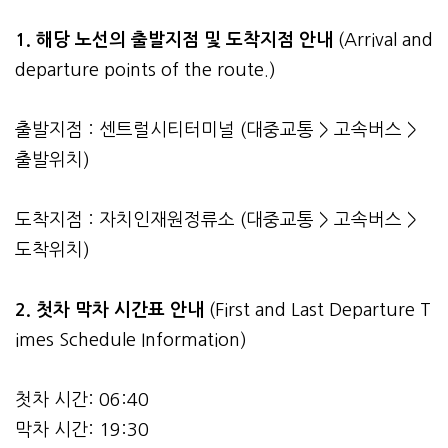
1. 해당 노선의 출발지점 및 도착지점 안내
(Arrival and
departure points of the route.)
출발지점 : 센트럴시티터미널 (대중교통 > 고속버스 >
출발위치)
도착지점 : 자치인재원정류소 (대중교통 > 고속버스 >
도착위치)
2.
첫차 막차 시간표 안내
(First and Last Departure T
imes Schedule Information)
첫차 시간: 06:40
막차 시간: 19:30