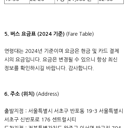
5. 버스 요금표 (2024 기준)
(Fare Table)
연령대는 2024년 기준이며 요금은 현금 및 카드 결제
시의 요금입니다. 요금은 변경될 수 있으니 항상 최신
정보를 확인하시길 바랍니다. 감사합니다.
6. 주소 (위치)
(Address)
출발지점 : 서울특별시 서초구 반포동 19-3 서울특별시
서초구 신반포로 176 센트럴시티