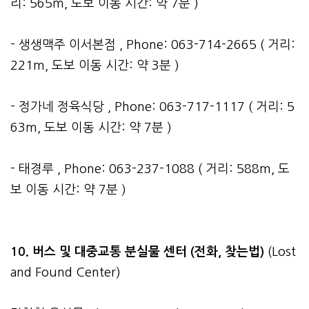
리: 565m, 도보 이동 시간: 약 7분 )
- 생생맥주 이서본점 , Phone: 063-714-2665 ( 거리:
221m, 도보 이동 시간: 약 3분 )
- 정가네 정육식당 , Phone: 063-717-1117 ( 거리: 5
63m, 도보 이동 시간: 약 7분 )
- 태경루 , Phone: 063-237-1088 ( 거리: 588m, 도
보 이동 시간: 약 7분 )
10. 버스 및 대중교통 분실물 센터 (전화, 찾는법)
(Lost
and Found Center)