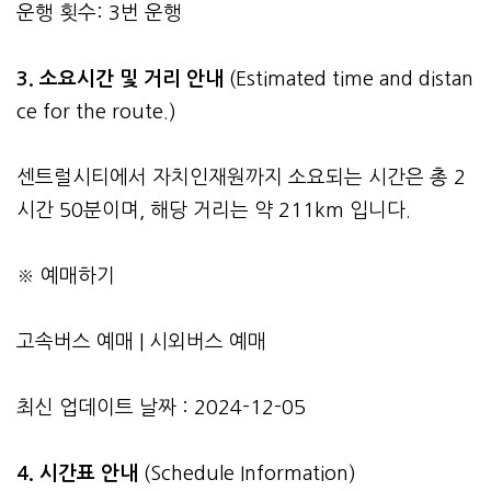
운행 횟수: 3번 운행
3.
소요시간 및 거리 안내
(Estimated time and distan
ce for the route.)
센트럴시티에서 자치인재원까지 소요되는 시간은 총 2
시간 50분이며, 해당 거리는 약 211km 입니다.
※ 예매하기
고속버스 예매
|
시외버스 예매
최신 업데이트 날짜 : 2024-12-05
4. 시간표 안내
(Schedule Information)