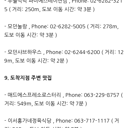
- 무월식탁 파미에스테이션점 , Phone: 02-6282-321
5 ( 거리: 250m, 도보 이동 시간: 약 3분 )
- 모던눌랑 , Phone: 02-6282-5005 ( 거리: 278m,
도보 이동 시간: 약 3분 )
- 모던샤브하우스 , Phone: 02-6244-6200 ( 거리: 12
9m, 도보 이동 시간: 약 2분 )
9. 도착지점 주변 맛집
- 매드에스프레소로스터리 , Phone: 063-229-8757 (
거리: 549m, 도보 이동 시간: 약 7분 )
- 이서홍가네정육식당 , Phone: 063-717-1117 ( 거