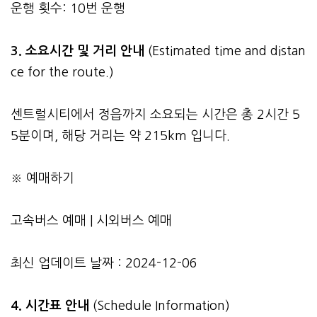
운행 횟수: 10번 운행
3.
소요시간 및 거리 안내
(Estimated time and distan
ce for the route.)
센트럴시티에서 정읍까지 소요되는 시간은 총 2시간 5
5분이며, 해당 거리는 약 215km 입니다.
※ 예매하기
고속버스 예매
|
시외버스 예매
최신 업데이트 날짜 : 2024-12-06
4. 시간표 안내
(Schedule Information)