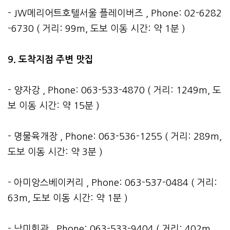
- JW메리어트호텔서울 플레이버즈 , Phone: 02-6282
-6730 ( 거리: 99m, 도보 이동 시간: 약 1분 )
9. 도착지점 주변 맛집
- 양자강 , Phone: 063-533-4870 ( 거리: 1249m, 도
보 이동 시간: 약 15분 )
- 명물육개장 , Phone: 063-536-1255 ( 거리: 289m,
도보 이동 시간: 약 3분 )
- 아미앙스베이커리 , Phone: 063-537-0484 ( 거리:
63m, 도보 이동 시간: 약 1분 )
- 남미회관 , Phone: 063-533-9404 ( 거리: 402m,