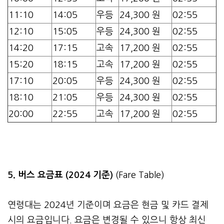
11:10
14:05
우등
24,300 원
02:55
12:10
15:05
우등
24,300 원
02:55
14:20
17:15
고속
17,200 원
02:55
15:20
18:15
고속
17,200 원
02:55
17:10
20:05
우등
24,300 원
02:55
18:10
21:05
우등
24,300 원
02:55
20:00
22:55
고속
17,200 원
02:55
5. 버스 요금표 (2024 기준)
(Fare Table)
연령대는 2024년 기준이며 요금은 현금 및 카드 결제
시의 요금입니다. 요금은 변경될 수 있으니 항상 최신