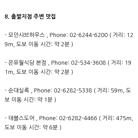
8. 출발지점 주변 맛집
- 모던샤브하우스 , Phone: 02-6244-6200 ( 거리: 12
9m, 도보 이동 시간: 약 2분 )
- 온유월식당 본점 , Phone: 02-534-3608 ( 거리: 19
1m, 도보 이동 시간: 약 2분 )
- 순대실록 , Phone: 02-6282-5338 ( 거리: 59m, 도
보 이동 시간: 약 1분 )
- 데블스도어 , Phone: 02-6282-4466 ( 거리: 475m,
도보 이동 시간: 약 6분 )