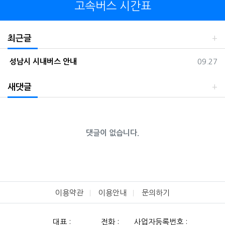
고속버스 시간표
최근글
등록일
성남시 시내버스 안내
09.27
새댓글
댓글이 없습니다.
이용약관
이용안내
문의하기
대표 :
전화 :
사업자등록번호 :