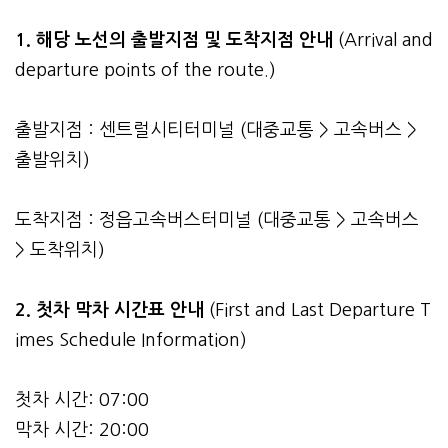
1. 해당 노선의 출발지점 및 도착지점 안내
(Arrival and
departure points of the route.)
출발지점 : 센트럴시티터미널 (대중교통 > 고속버스 >
출발위치)
도착지점 : 정읍고속버스터미널 (대중교통 > 고속버스
> 도착위치)
2.
첫차 막차 시간표 안내
(First and Last Departure T
imes Schedule Information)
첫차 시간: 07:00
막차 시간: 20:00