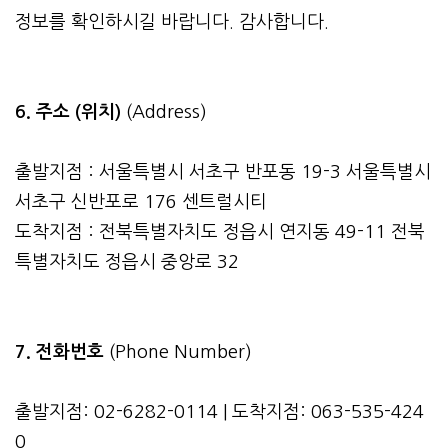
정보를 확인하시길 바랍니다. 감사합니다.
6. 주소 (위치)
(Address)
출발지점 : 서울특별시 서초구 반포동 19-3 서울특별시
서초구 신반포로 176 센트럴시티
도착지점 : 전북특별자치도 정읍시 연지동 49-11 전북
특별자치도 정읍시 중앙로 32
7. 전화번호
(Phone Number)
출발지점: 02-6282-0114 | 도착지점: 063-535-424
0