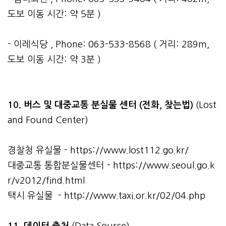
도보 이동 시간: 약 5분 )
- 이레식당 , Phone: 063-533-8568 ( 거리: 289m,
도보 이동 시간: 약 3분 )
10. 버스 및 대중교통 분실물 센터 (전화, 찾는법)
(Lost
and Found Center)
경찰청 유실물 -
https://www.lost112.go.kr/
대중교통 통합분실물센터 -
https://www.seoul.go.k
r/v2012/find.html
택시 유실물 -
http://www.taxi.or.kr/02/04.php
11. 데이터 출처
(Data Source)