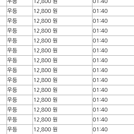
우등
12,800 원
01:40
우등
12,800 원
01:40
우등
12,800 원
01:40
우등
12,800 원
01:40
우등
12,800 원
01:40
우등
12,800 원
01:40
우등
12,800 원
01:40
우등
12,800 원
01:40
우등
12,800 원
01:40
우등
12,800 원
01:40
우등
12,800 원
01:40
우등
12,800 원
01:40
우등
12,800 원
01:40
우등
12,800 원
01:40