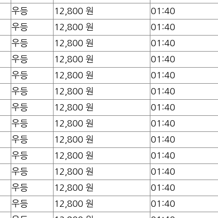
우등
12,800 원
01:40
우등
12,800 원
01:40
우등
12,800 원
01:40
우등
12,800 원
01:40
우등
12,800 원
01:40
우등
12,800 원
01:40
우등
12,800 원
01:40
우등
12,800 원
01:40
우등
12,800 원
01:40
우등
12,800 원
01:40
우등
12,800 원
01:40
우등
12,800 원
01:40
우등
12,800 원
01:40