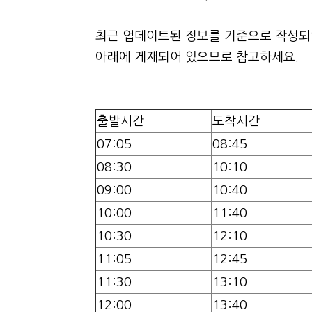
최근 업데이트된 정보를 기준으로 작성되었
아래에 게재되어 있으므로 참고하세요.
출발시간
도착시간
07:05
08:45
08:30
10:10
09:00
10:40
10:00
11:40
10:30
12:10
11:05
12:45
11:30
13:10
12:00
13:40