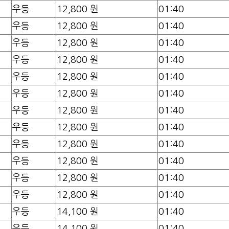
우등
12,800 원
01:40
우등
12,800 원
01:40
우등
12,800 원
01:40
우등
12,800 원
01:40
우등
12,800 원
01:40
우등
12,800 원
01:40
우등
12,800 원
01:40
우등
12,800 원
01:40
우등
12,800 원
01:40
우등
12,800 원
01:40
우등
12,800 원
01:40
우등
12,800 원
01:40
우등
14,100 원
01:40
우등
14,100 원
01:40