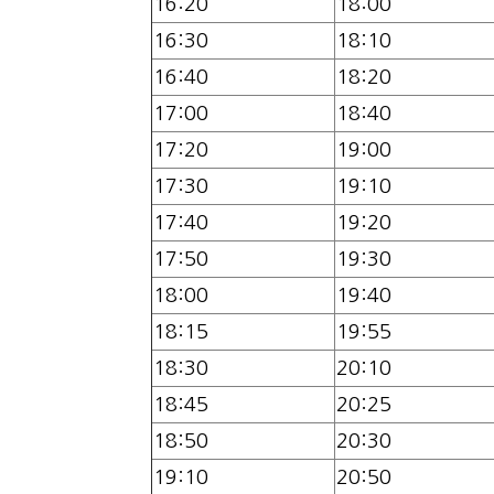
16:20
18:00
16:30
18:10
16:40
18:20
17:00
18:40
17:20
19:00
17:30
19:10
17:40
19:20
17:50
19:30
18:00
19:40
18:15
19:55
18:30
20:10
18:45
20:25
18:50
20:30
19:10
20:50