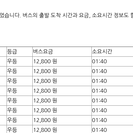
습니다. 버스의 출발 도착 시간과 요금, 소요시간 정보도 
등급
버스요금
소요시간
우등
12,800 원
01:40
우등
12,800 원
01:40
우등
12,800 원
01:40
우등
12,800 원
01:40
우등
12,800 원
01:40
우등
12,800 원
01:40
우등
12,800 원
01:40
우등
12,800 원
01:40