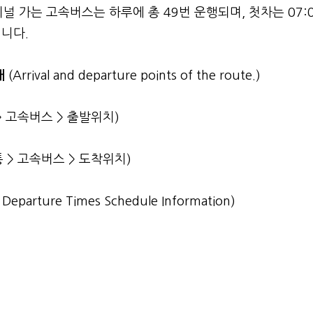
가는 고속버스는 하루에 총 49번 운행되며, 첫차는 07:
됩니다.
내
(Arrival and departure points of the route.)
 고속버스 > 출발위치)
> 고속버스 > 도착위치)
st Departure Times Schedule Information)