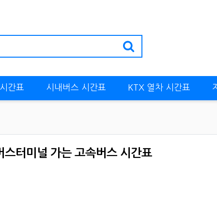
 시간표
시내버스 시간표
KTX 열차 시간표
스터미널 가는 고속버스 시간표