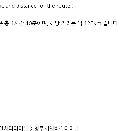
e and distance for the route.)
 1시간 40분이며, 해당 거리는 약 125km 입니다.
센트럴시티터미널 > 청주시외버스터미널