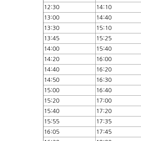
12:30
14:10
13:00
14:40
13:30
15:10
13:45
15:25
14:00
15:40
14:20
16:00
14:40
16:20
14:50
16:30
15:00
16:40
15:20
17:00
15:40
17:20
15:55
17:35
16:05
17:45