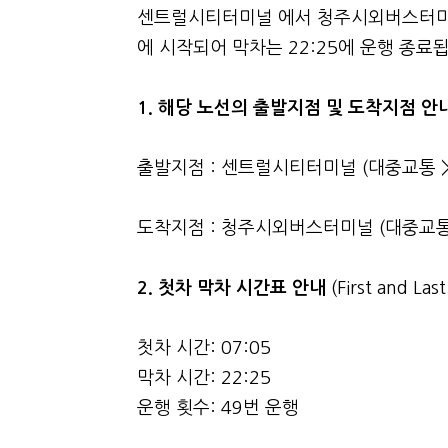
센트럴시티터미널 에서 청주시외버스터미널 
에 시작되어 막차는 22:25에 운행 종료
1. 해당 노선의 출발지점 및 도착지점 안
출발지점 : 센트럴시티터미널 (대중교통 >
도착지점 : 청주시외버스터미널 (대중교통 
2.
첫차 막차 시간표 안내
(First and La
첫차 시간: 07:05
막차 시간: 22:25
운행 횟수: 49번 운행