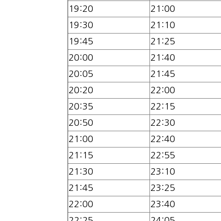
19:20
21:00
19:30
21:10
19:45
21:25
20:00
21:40
20:05
21:45
20:20
22:00
20:35
22:15
20:50
22:30
21:00
22:40
21:15
22:55
21:30
23:10
21:45
23:25
22:00
23:40
22:25
24:05