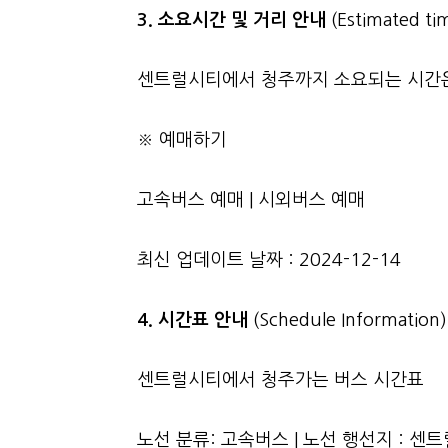
3.
소요시간 및 거리 안내
(Estimated tim
센트럴시티에서 청주까지 소요되는 시간은 총
※ 예매하기
고속버스 예매
|
시외버스 예매
최신 업데이트 날짜 : 2024-12-14
4. 시간표 안내
(Schedule Information)
센트럴시티에서 청주가는 버스 시간표
노선 분류: 고속버스 | 노선 행선지 : 