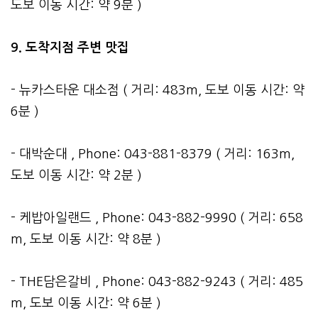
도보 이동 시간: 약 9분 )
9. 도착지점 주변 맛집
- 뉴카스타운 대소점 ( 거리: 483m, 도보 이동 시간: 약
6분 )
- 대박순대 , Phone: 043-881-8379 ( 거리: 163m,
도보 이동 시간: 약 2분 )
- 케밥아일랜드 , Phone: 043-882-9990 ( 거리: 658
m, 도보 이동 시간: 약 8분 )
- THE담은갈비 , Phone: 043-882-9243 ( 거리: 485
m, 도보 이동 시간: 약 6분 )