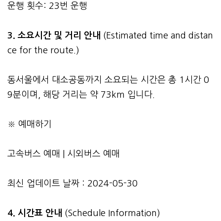
운행 횟수: 23번 운행
3.
소요시간 및 거리 안내
(Estimated time and distan
ce for the route.)
동서울에서 대소공동까지 소요되는 시간은 총 1시간 0
9분이며, 해당 거리는 약 73km 입니다.
※ 예매하기
고속버스 예매
|
시외버스 예매
최신 업데이트 날짜 : 2024-05-30
4. 시간표 안내
(Schedule Information)