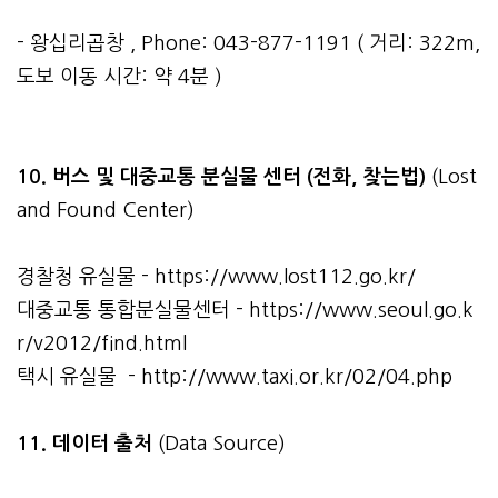
- 왕십리곱창 , Phone: 043-877-1191 ( 거리: 322m,
도보 이동 시간: 약 4분 )
10. 버스 및 대중교통 분실물 센터 (전화, 찾는법)
(Lost
and Found Center)
경찰청 유실물 -
https://www.lost112.go.kr/
대중교통 통합분실물센터 -
https://www.seoul.go.k
r/v2012/find.html
택시 유실물 -
http://www.taxi.or.kr/02/04.php
11. 데이터 출처
(Data Source)