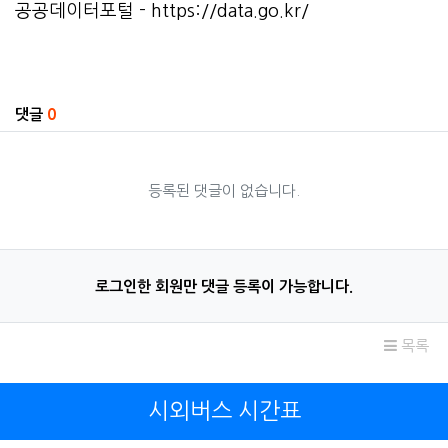
공공데이터포털 -
https://data.go.kr/
관련자료
댓글
0
등록된 댓글이 없습니다.
로그인한 회원만 댓글 등록이 가능합니다.
목록
시외버스 시간표