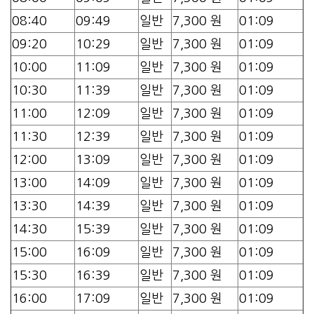
08:40
09:49
일반
7,300 원
01:09
09:20
10:29
일반
7,300 원
01:09
10:00
11:09
일반
7,300 원
01:09
10:30
11:39
일반
7,300 원
01:09
11:00
12:09
일반
7,300 원
01:09
11:30
12:39
일반
7,300 원
01:09
12:00
13:09
일반
7,300 원
01:09
13:00
14:09
일반
7,300 원
01:09
13:30
14:39
일반
7,300 원
01:09
14:30
15:39
일반
7,300 원
01:09
15:00
16:09
일반
7,300 원
01:09
15:30
16:39
일반
7,300 원
01:09
16:00
17:09
일반
7,300 원
01:09