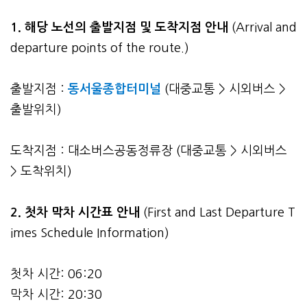
1. 해당 노선의 출발지점 및 도착지점 안내
(Arrival and
departure points of the route.)
출발지점 :
동서울종합터미널
(대중교통 > 시외버스 >
출발위치)
도착지점 : 대소버스공동정류장 (대중교통 > 시외버스
> 도착위치)
2.
첫차 막차 시간표 안내
(First and Last Departure T
imes Schedule Information)
첫차 시간: 06:20
막차 시간: 20:30