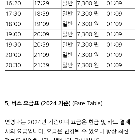
16:20
17:29
일반
7,300 원
01:09
17:30
18:39
일반
7,300 원
01:09
18:00
19:09
일반
7,300 원
01:09
19:00
20:09
일반
7,300 원
01:09
19:30
20:39
일반
7,300 원
01:09
20:00
21:09
일반
7,300 원
01:09
20:30
21:39
일반
7,300 원
01:09
5. 버스 요금표 (2024 기준)
(Fare Table)
연령대는 2024년 기준이며 요금은 현금 및 카드 결제
시의 요금입니다. 요금은 변경될 수 있으니 항상 최신