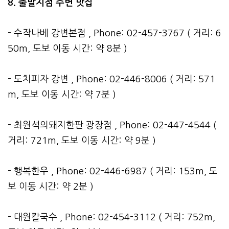
8. 출발지점 주변 맛집
- 수작나베 강변본점 , Phone: 02-457-3767 ( 거리: 6
50m, 도보 이동 시간: 약 8분 )
- 도치피자 강변 , Phone: 02-446-8006 ( 거리: 571
m, 도보 이동 시간: 약 7분 )
- 최원석의돼지한판 광장점 , Phone: 02-447-4544 (
거리: 721m, 도보 이동 시간: 약 9분 )
- 행복한우 , Phone: 02-446-6987 ( 거리: 153m, 도
보 이동 시간: 약 2분 )
- 대원칼국수 , Phone: 02-454-3112 ( 거리: 752m,