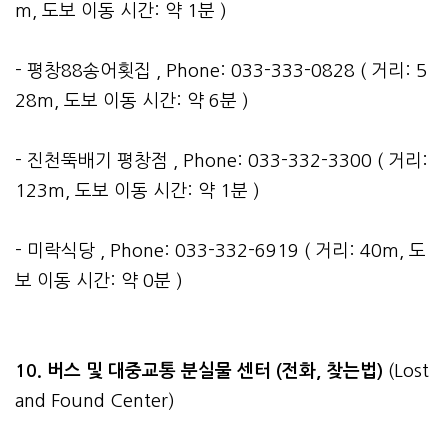
m, 도보 이동 시간: 약 1분 )
- 평창88송어횟집 , Phone: 033-333-0828 ( 거리: 5
28m, 도보 이동 시간: 약 6분 )
- 진천뚝배기 평창점 , Phone: 033-332-3300 ( 거리:
123m, 도보 이동 시간: 약 1분 )
- 미락식당 , Phone: 033-332-6919 ( 거리: 40m, 도
보 이동 시간: 약 0분 )
10. 버스 및 대중교통 분실물 센터 (전화, 찾는법)
(Lost
and Found Center)