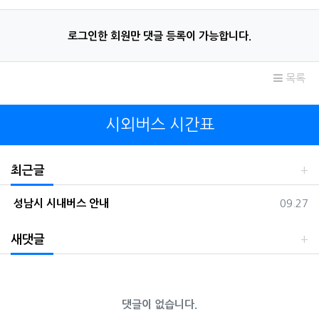
로그인한 회원만 댓글 등록이 가능합니다.
목록
시외버스 시간표
최근글
등록일
성남시 시내버스 안내
09.27
새댓글
댓글이 없습니다.