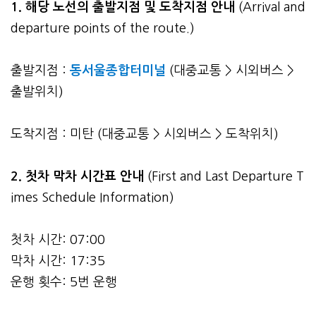
1. 해당 노선의 출발지점 및 도착지점 안내
(Arrival and
departure points of the route.)
출발지점 :
동서울종합터미널
(대중교통 > 시외버스 >
출발위치)
도착지점 : 미탄 (대중교통 > 시외버스 > 도착위치)
2.
첫차 막차 시간표 안내
(First and Last Departure T
imes Schedule Information)
첫차 시간: 07:00
막차 시간: 17:35
운행 횟수: 5번 운행