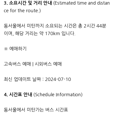
3.
소요시간 및 거리 안내
(Estimated time and distan
ce for the route.)
동서울에서 미탄까지 소요되는 시간은 총 2시간 44분
이며, 해당 거리는 약 170km 입니다.
※ 예매하기
고속버스 예매
|
시외버스 예매
최신 업데이트 날짜 : 2024-07-10
4. 시간표 안내
(Schedule Information)
동서울에서 미탄가는 버스 시간표