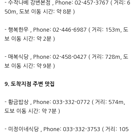
- 수작나베 강변본점 , Phone: 02-457-3767 ( 거리: 6
50m, 도보 이동 시간: 약 8분 )
- 행복한우 , Phone: 02-446-6987 ( 거리: 153m, 도
보 이동 시간: 약 2분 )
- 매복식당 , Phone: 02-458-0427 ( 거리: 728m, 도
보 이동 시간: 약 9분 )
9. 도착지점 주변 맛집
- 황금밥상 , Phone: 033-332-0772 ( 거리: 574m,
도보 이동 시간: 약 7분 )
- 미정이네식당 , Phone: 033-332-3753 ( 거리: 105