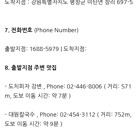
도착지점 : 강원특별자치도 평창군 미탄면 창리 697-5
7. 전화번호
(Phone Number)
출발지점: 1688-5979 | 도착지점:
8. 출발지점 주변 맛집
- 도치피자 강변 , Phone: 02-446-8006 ( 거리: 571
m, 도보 이동 시간: 약 7분 )
- 대원칼국수 , Phone: 02-454-3112 ( 거리: 752m,
도보 이동 시간: 약 9분 )