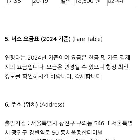
17:35
20:19
일반
18,500 원
02:44
5. 버스 요금표 (2024 기준)
(Fare Table)
연령대는 2024년 기준이며 요금은 현금 및 카드 결제
시의 요금입니다. 요금은 변경될 수 있으니 항상 최신
정보를 확인하시길 바랍니다. 감사합니다.
6. 주소 (위치)
(Address)
출발지점 : 서울특별시 광진구 구의동 546-1 서울특별
시 광진구 강변역로 50 동서울종합터미널