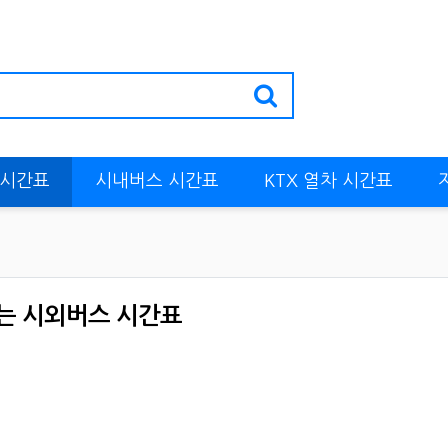
 시간표
시내버스 시간표
KTX 열차 시간표
는 시외버스 시간표