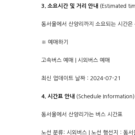
3.
소요시간 및 거리 안내
(Estimated tim
동서울에서 산양리까지 소요되는 시간은 총 
※ 예매하기
고속버스 예매
|
시외버스 예매
최신 업데이트 날짜 : 2024-07-21
4. 시간표 안내
(Schedule Information)
동서울에서 산양리가는 버스 시간표
노선 분류: 시외버스 | 노선 행선지 : 동