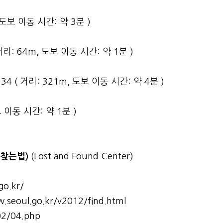
도보 이동 시간: 약 3분 )
 거리: 64m, 도보 이동 시간: 약 1분 )
34 ( 거리: 321m, 도보 이동 시간: 약 4분 )
 이동 시간: 약 1분 )
 찾는법)
(Lost and Found Center)
go.kr/
.seoul.go.kr/v2012/find.html
02/04.php