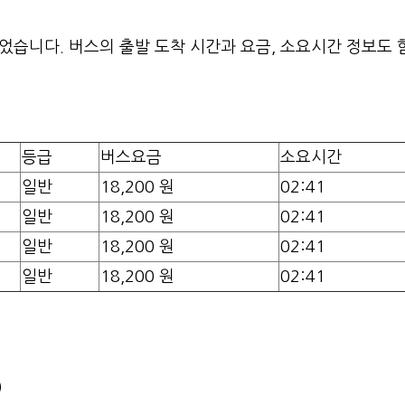
습니다. 버스의 출발 도착 시간과 요금, 소요시간 정보도 
등급
버스요금
소요시간
일반
18,200 원
02:41
일반
18,200 원
02:41
일반
18,200 원
02:41
일반
18,200 원
02:41
)