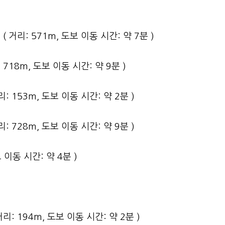
6 ( 거리: 571m, 도보 이동 시간: 약 7분 )
리: 718m, 도보 이동 시간: 약 9분 )
거리: 153m, 도보 이동 시간: 약 2분 )
거리: 728m, 도보 이동 시간: 약 9분 )
 이동 시간: 약 4분 )
 거리: 194m, 도보 이동 시간: 약 2분 )