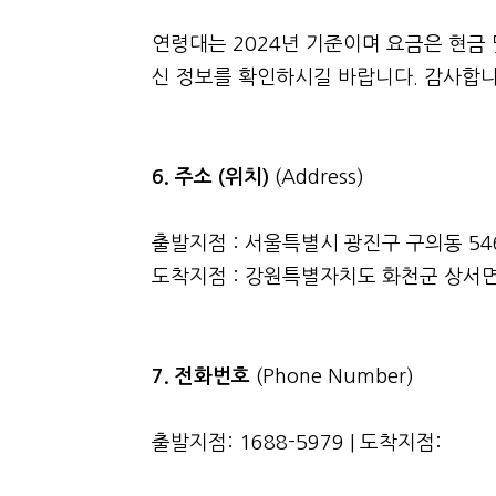
연령대는 2024년 기준이며 요금은 현금 
신 정보를 확인하시길 바랍니다. 감사합니
6. 주소 (위치)
(Address)
출발지점 : 서울특별시 광진구 구의동 5
도착지점 : 강원특별자치도 화천군 상서면 
7. 전화번호
(Phone Number)
출발지점: 1688-5979 | 도착지점: