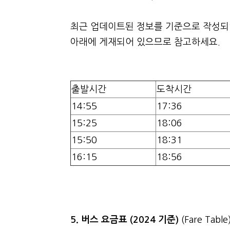
최근 업데이트된 정보를 기준으로 작성되었
아래에 게재되어 있으므로 참고하세요.
출발시간
도착시간
14:55
17:36
15:25
18:06
15:50
18:31
16:15
18:56
5. 버스 요금표 (2024 기준)
(Fare Table