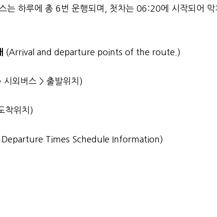
는 하루에 총 6번 운행되며, 첫차는 06:20에 시작되어 막
내
(Arrival and departure points of the route.)
> 시외버스 > 출발위치)
 도착위치)
st Departure Times Schedule Information)