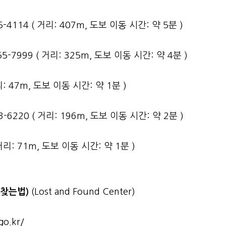
-4114 ( 거리: 407m, 도보 이동 시간: 약 5분 )
5-7999 ( 거리: 325m, 도보 이동 시간: 약 4분 )
거리: 47m, 도보 이동 시간: 약 1분 )
-6220 ( 거리: 196m, 도보 이동 시간: 약 2분 )
 거리: 71m, 도보 이동 시간: 약 1분 )
 찾는법)
(Lost and Found Center)
go.kr/