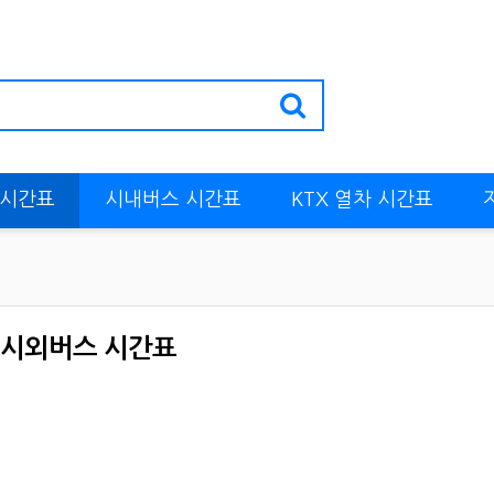
 시간표
시내버스 시간표
KTX 열차 시간표
 시외버스 시간표