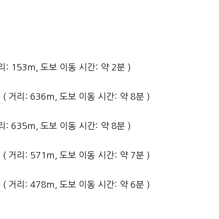
거리: 153m, 도보 이동 시간: 약 2분 )
9 ( 거리: 636m, 도보 이동 시간: 약 8분 )
거리: 635m, 도보 이동 시간: 약 8분 )
6 ( 거리: 571m, 도보 이동 시간: 약 7분 )
8 ( 거리: 478m, 도보 이동 시간: 약 6분 )