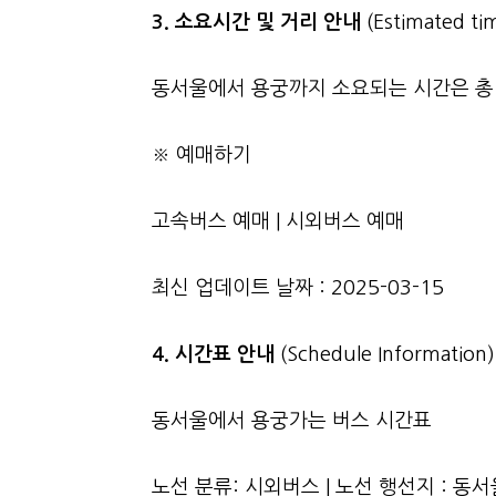
3.
소요시간 및 거리 안내
(Estimated tim
동서울에서 용궁까지 소요되는 시간은 총 2
※ 예매하기
고속버스 예매
|
시외버스 예매
최신 업데이트 날짜 : 2025-03-15
4. 시간표 안내
(Schedule Information)
동서울에서 용궁가는 버스 시간표
노선 분류: 시외버스 | 노선 행선지 : 동