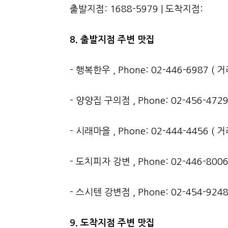
출발지점: 1688-5979 | 도착지점:
8. 출발지점 주변 맛집
- 행복한우 , Phone: 02-446-6987 ( 
- 양양집 구의점 , Phone: 02-456-472
- 시래마을 , Phone: 02-444-4456 ( 
- 도치피자 강변 , Phone: 02-446-800
- 스시텐 강변점 , Phone: 02-454-924
9. 도착지점 주변 맛집