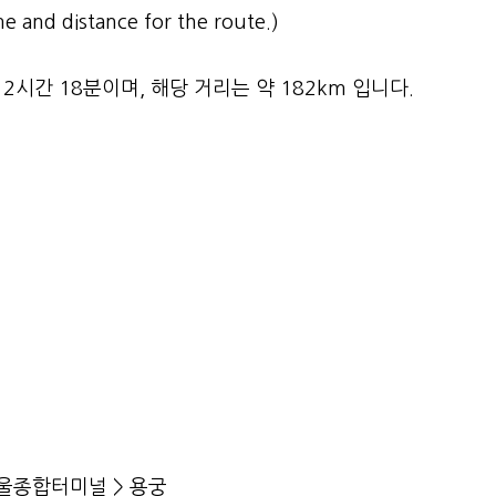
e and distance for the route.)
시간 18분이며, 해당 거리는 약 182km 입니다.
서울종합터미널 > 용궁