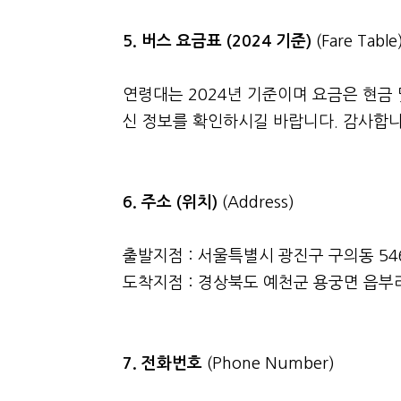
5. 버스 요금표 (2024 기준)
(Fare Table
연령대는 2024년 기준이며 요금은 현금 
신 정보를 확인하시길 바랍니다. 감사합니
6. 주소 (위치)
(Address)
출발지점 : 서울특별시 광진구 구의동 5
도착지점 : 경상북도 예천군 용궁면 읍부리 
7. 전화번호
(Phone Number)