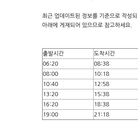
최근 업데이트된 정보를 기준으로 작성되었
아래에 게재되어 있으므로 참고하세요.
출발시간
도착시간
06:20
08:38
08:00
10:18
10:40
12:58
13:20
15:38
16:20
18:38
19:00
21:18