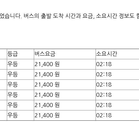
습니다. 버스의 출발 도착 시간과 요금, 소요시간 정보도 
등급
버스요금
소요시간
우등
21,400 원
02:18
우등
21,400 원
02:18
우등
21,400 원
02:18
우등
21,400 원
02:18
우등
21,400 원
02:18
우등
21,400 원
02:18