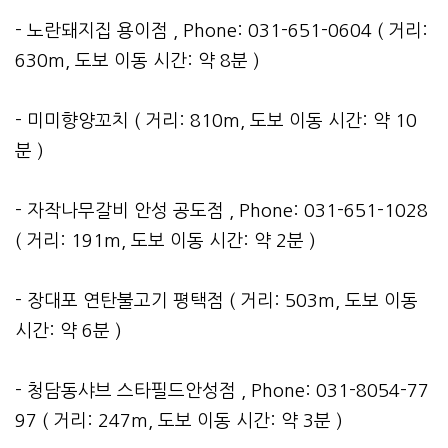
- 노란돼지집 용이점 , Phone: 031-651-0604 ( 거리:
630m, 도보 이동 시간: 약 8분 )
- 미미향양꼬치 ( 거리: 810m, 도보 이동 시간: 약 10
분 )
- 자작나무갈비 안성 공도점 , Phone: 031-651-1028
( 거리: 191m, 도보 이동 시간: 약 2분 )
- 장대포 연탄불고기 평택점 ( 거리: 503m, 도보 이동
시간: 약 6분 )
- 청담동샤브 스타필드안성점 , Phone: 031-8054-77
97 ( 거리: 247m, 도보 이동 시간: 약 3분 )