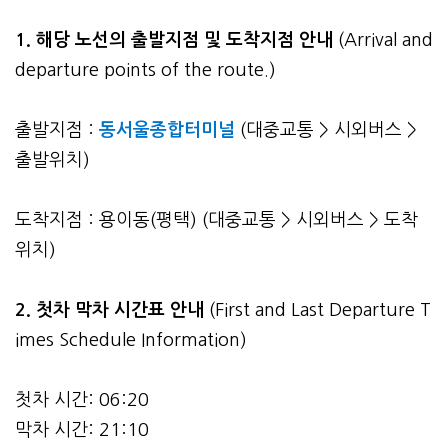
1. 해당 노선의 출발지점 및 도착지점 안내
(Arrival and
departure points of the route.)
출발지점 :
동서울종합터미널
(대중교통 > 시외버스 >
출발위치)
도착지점 : 용이동(평택) (대중교통 > 시외버스 > 도착
위치)
2.
첫차 막차 시간표 안내
(First and Last Departure T
imes Schedule Information)
첫차 시간: 06:20
막차 시간: 21:10