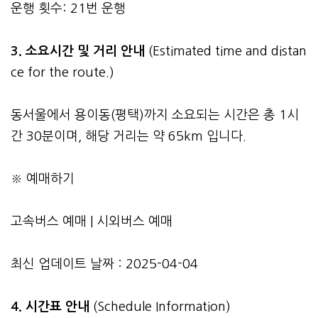
운행 횟수: 21번 운행
3.
소요시간 및 거리 안내
(Estimated time and distan
ce for the route.)
동서울에서 용이동(평택)까지 소요되는 시간은 총 1시
간 30분이며, 해당 거리는 약 65km 입니다.
※ 예매하기
고속버스 예매
|
시외버스 예매
최신 업데이트 날짜 : 2025-04-04
4. 시간표 안내
(Schedule Information)