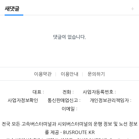
새댓글
댓글이 없습니다.
이용약관
이용안내
문의하기
대표 :
전화 :
사업자등록번호 :
사업자정보확인
통신판매업신고 :
개인정보관리책임자 :
이메일 :
전국 모든 고속버스터미널과 시외버스터미널의 운행 정보 및 노선 정보
를 제공 - BUSROUTE.KR