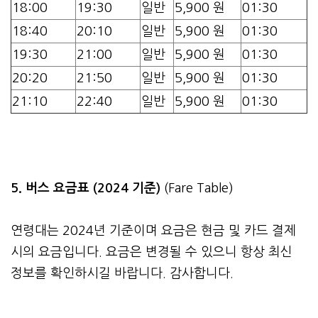
18:00
19:30
일반
5,900 원
01:30
18:40
20:10
일반
5,900 원
01:30
19:30
21:00
일반
5,900 원
01:30
20:20
21:50
일반
5,900 원
01:30
21:10
22:40
일반
5,900 원
01:30
5. 버스 요금표 (2024 기준)
(Fare Table)
연령대는 2024년 기준이며 요금은 현금 및 카드 결제
시의 요금입니다. 요금은 변경될 수 있으니 항상 최신
정보를 확인하시길 바랍니다. 감사합니다.