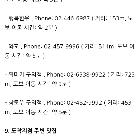
- 행복한우 , Phone: 02-446-6987 ( 거리: 153m, 도
보 이동 시간: 약 2분 )
- 와꼬 , Phone: 02-457-9996 ( 거리: 511m, 도보 이
동 시간: 약 6분 )
- 찌마기 구의점 , Phone: 02-6338-9922 ( 거리: 723
m, 도보 이동 시간: 약 9분 )
- 참토우 구의점 , Phone: 02-452-9992 ( 거리: 453
m, 도보 이동 시간: 약 5분 )
9. 도착지점 주변 맛집