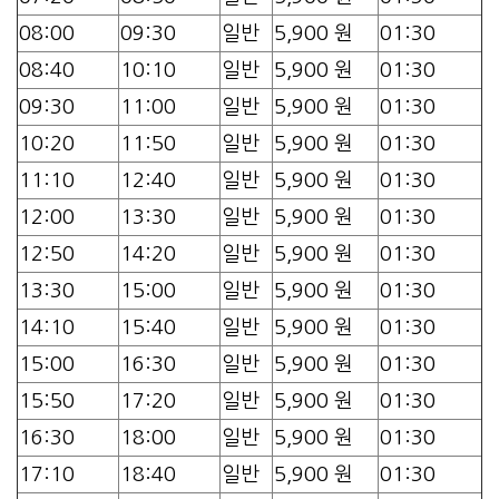
08:00
09:30
일반
5,900 원
01:30
08:40
10:10
일반
5,900 원
01:30
09:30
11:00
일반
5,900 원
01:30
10:20
11:50
일반
5,900 원
01:30
11:10
12:40
일반
5,900 원
01:30
12:00
13:30
일반
5,900 원
01:30
12:50
14:20
일반
5,900 원
01:30
13:30
15:00
일반
5,900 원
01:30
14:10
15:40
일반
5,900 원
01:30
15:00
16:30
일반
5,900 원
01:30
15:50
17:20
일반
5,900 원
01:30
16:30
18:00
일반
5,900 원
01:30
17:10
18:40
일반
5,900 원
01:30