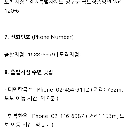
도착지점 : 강원특별자치도 양구군 국토정중앙면 원리
120-6
7. 전화번호
(Phone Number)
출발지점: 1688-5979 | 도착지점:
8. 출발지점 주변 맛집
- 대원칼국수 , Phone: 02-454-3112 ( 거리: 752m,
도보 이동 시간: 약 9분 )
- 행복한우 , Phone: 02-446-6987 ( 거리: 153m, 도
보 이동 시간: 약 2분 )