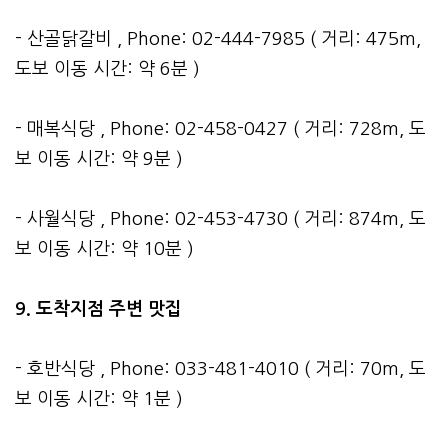
- 산골닭갈비 , Phone: 02-444-7985 ( 거리: 475m,
도보 이동 시간: 약 6분 )
- 매복식당 , Phone: 02-458-0427 ( 거리: 728m, 도
보 이동 시간: 약 9분 )
- 사월식당 , Phone: 02-453-4730 ( 거리: 874m, 도
보 이동 시간: 약 10분 )
9. 도착지점 주변 맛집
- 호반식당 , Phone: 033-481-4010 ( 거리: 70m, 도
보 이동 시간: 약 1분 )