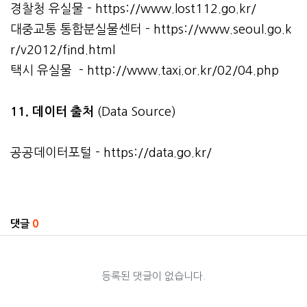
경찰청 유실물 -
https://www.lost112.go.kr/
대중교통 통합분실물센터 -
https://www.seoul.go.k
r/v2012/find.html
택시 유실물 -
http://www.taxi.or.kr/02/04.php
11. 데이터 출처
(Data Source)
공공데이터포털 -
https://data.go.kr/
관련자료
댓글
0
등록된 댓글이 없습니다.