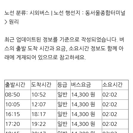
노선 분류: 시외버스 | 노선 행선지 : 동서울종합터미널
> 원리
최근 업데이트된 정보를 기준으로 작성되었습니다. 버
스의 출발 도착 시간과 요금, 소요시간 정보도 함께 아
래에 게재되어 있으므로 참고하세요.
출발시간
도착시간
등급
버스요금
소요시간
08:50
10:52
일반
14,300 원
02:02
10:05
12:07
일반
14,300 원
02:02
16:15
18:17
일반
14,300 원
02:02
17:20
19:22
일반
14,300 원
02:02