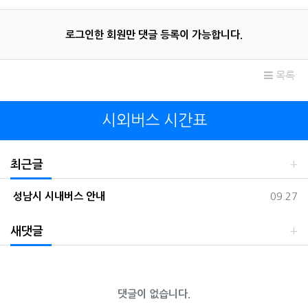
로그인한 회원만 댓글 등록이 가능합니다.
목록
시외버스 시간표
최근글
등록일
성남시 시내버스 안내
09.27
새댓글
댓글이 없습니다.