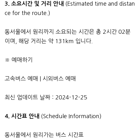
3.
소요시간 및 거리 안내
(Estimated time and distan
ce for the route.)
동서울에서 원리까지 소요되는 시간은 총 2시간 02분
이며, 해당 거리는 약 131km 입니다.
※ 예매하기
고속버스 예매
|
시외버스 예매
최신 업데이트 날짜 : 2024-12-25
4. 시간표 안내
(Schedule Information)
동서울에서 원리가는 버스 시간표