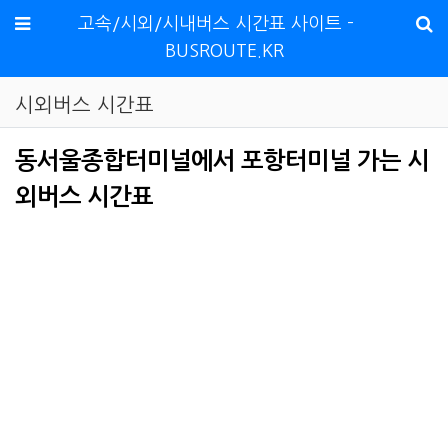
메뉴
고속/시외/시내버스 시간표 사이트 -
BUSROUTE.KR
시외버스 시간표
동서울종합터미널에서 포항터미널 가는 시
외버스 시간표