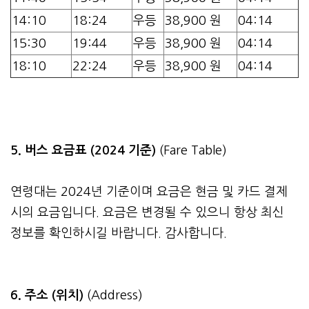
14:10
18:24
우등
38,900 원
04:14
15:30
19:44
우등
38,900 원
04:14
18:10
22:24
우등
38,900 원
04:14
5. 버스 요금표 (2024 기준)
(Fare Table)
연령대는 2024년 기준이며 요금은 현금 및 카드 결제
시의 요금입니다. 요금은 변경될 수 있으니 항상 최신
정보를 확인하시길 바랍니다. 감사합니다.
6. 주소 (위치)
(Address)