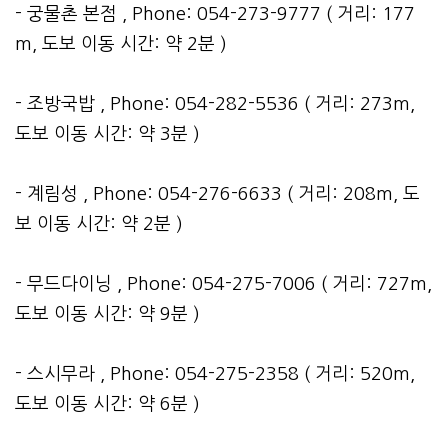
- 궁물촌 본점 , Phone: 054-273-9777 ( 거리: 177
m, 도보 이동 시간: 약 2분 )
- 조방국밥 , Phone: 054-282-5536 ( 거리: 273m,
도보 이동 시간: 약 3분 )
- 계림성 , Phone: 054-276-6633 ( 거리: 208m, 도
보 이동 시간: 약 2분 )
- 무드다이닝 , Phone: 054-275-7006 ( 거리: 727m,
도보 이동 시간: 약 9분 )
- 스시무라 , Phone: 054-275-2358 ( 거리: 520m,
도보 이동 시간: 약 6분 )