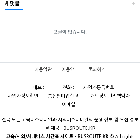
새댓글
댓글이 없습니다.
이용약관
이용안내
문의하기
대표 :
전화 :
사업자등록번호 :
사업자정보확인
통신판매업신고 :
개인정보관리책임자 :
이메일 :
전국 모든 고속버스터미널과 시외버스터미널의 운행 정보 및 노선 정보
를 제공 - BUSROUTE.KR
고속/시외/시내버스 시간표 사이트 - BUSROUTE.KR
All rights