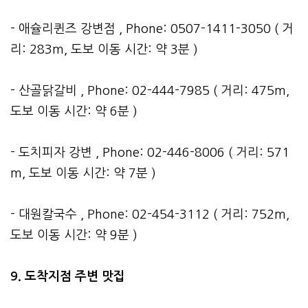
- 애슐리퀸즈 강변점 , Phone: 0507-1411-3050 ( 거
리: 283m, 도보 이동 시간: 약 3분 )
- 산골닭갈비 , Phone: 02-444-7985 ( 거리: 475m,
도보 이동 시간: 약 6분 )
- 도치피자 강변 , Phone: 02-446-8006 ( 거리: 571
m, 도보 이동 시간: 약 7분 )
- 대원칼국수 , Phone: 02-454-3112 ( 거리: 752m,
도보 이동 시간: 약 9분 )
9. 도착지점 주변 맛집