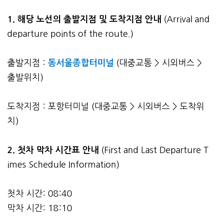
1. 해당 노선의 출발지점 및 도착지점 안내
(Arrival and
departure points of the route.)
출발지점 :
동서울종합터미널
(대중교통 > 시외버스 >
출발위치)
도착지점 : 포항터미널 (대중교통 > 시외버스 > 도착위
치)
2.
첫차 막차 시간표 안내
(First and Last Departure T
imes Schedule Information)
첫차 시간: 08:40
막차 시간: 18:10