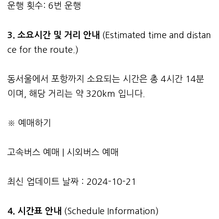
운행 횟수: 6번 운행
3.
소요시간 및 거리 안내
(Estimated time and distan
ce for the route.)
동서울에서 포항까지 소요되는 시간은 총 4시간 14분
이며, 해당 거리는 약 320km 입니다.
※ 예매하기
고속버스 예매
|
시외버스 예매
최신 업데이트 날짜 : 2024-10-21
4. 시간표 안내
(Schedule Information)