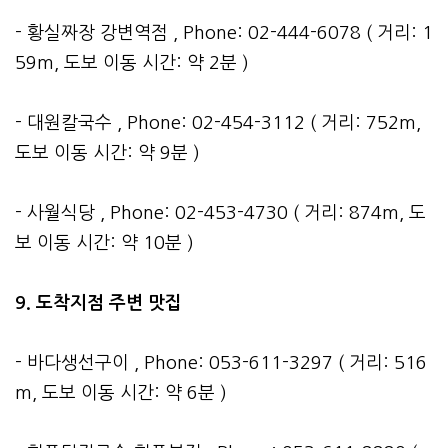
- 황실짜장 강변역점 , Phone: 02-444-6078 ( 거리: 1
59m, 도보 이동 시간: 약 2분 )
- 대원칼국수 , Phone: 02-454-3112 ( 거리: 752m,
도보 이동 시간: 약 9분 )
- 사월식당 , Phone: 02-453-4730 ( 거리: 874m, 도
보 이동 시간: 약 10분 )
9. 도착지점 주변 맛집
- 바다생선구이 , Phone: 053-611-3297 ( 거리: 516
m, 도보 이동 시간: 약 6분 )