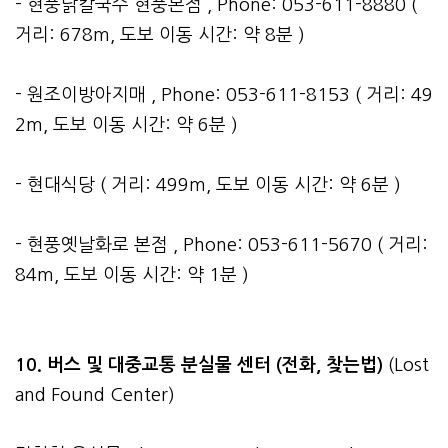
- 현풍닭칼국수 현풍본점 , Phone: 053-611-8880 (
거리: 678m, 도보 이동 시간: 약 8분 )
- 원조이방아지매 , Phone: 053-611-8153 ( 거리: 49
2m, 도보 이동 시간: 약 6분 )
- 현대식당 ( 거리: 499m, 도보 이동 시간: 약 6분 )
- 현풍옛날화로 본점 , Phone: 053-611-5670 ( 거리:
84m, 도보 이동 시간: 약 1분 )
10. 버스 및 대중교통 분실물 센터 (전화, 찾는법)
(Lost
and Found Center)