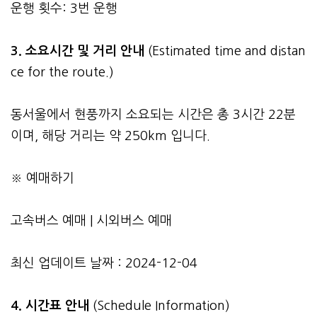
운행 횟수: 3번 운행
3.
소요시간 및 거리 안내
(Estimated time and distan
ce for the route.)
동서울에서 현풍까지 소요되는 시간은 총 3시간 22분
이며, 해당 거리는 약 250km 입니다.
※ 예매하기
고속버스 예매
|
시외버스 예매
최신 업데이트 날짜 : 2024-12-04
4. 시간표 안내
(Schedule Information)