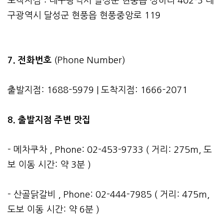
도착지점 : 대구광역시 달성군 현풍읍 성하리 402-3 대
구광역시 달성군 현풍읍 현풍중앙로 119
7. 전화번호
(Phone Number)
출발지점: 1688-5979 | 도착지점: 1666-2071
8. 출발지점 주변 맛집
- 메차쿠차 , Phone: 02-453-9733 ( 거리: 275m, 도
보 이동 시간: 약 3분 )
- 산골닭갈비 , Phone: 02-444-7985 ( 거리: 475m,
도보 이동 시간: 약 6분 )