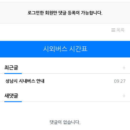
로그인한 회원만 댓글 등록이 가능합니다.
목록
시외버스 시간표
최근글
등록일
성남시 시내버스 안내
09.27
새댓글
댓글이 없습니다.