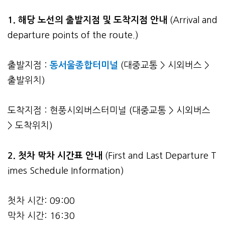
1. 해당 노선의 출발지점 및 도착지점 안내
(Arrival and
departure points of the route.)
출발지점 :
동서울종합터미널
(대중교통 > 시외버스 >
출발위치)
도착지점 : 현풍시외버스터미널 (대중교통 > 시외버스
> 도착위치)
2.
첫차 막차 시간표 안내
(First and Last Departure T
imes Schedule Information)
첫차 시간: 09:00
막차 시간: 16:30