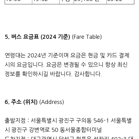
5. 버스 요금표 (2024 기준)
(Fare Table)
연령대는 2024년 기준이며 요금은 현금 및 카드 결제
시의 요금입니다. 요금은 변경될 수 있으니 항상 최신
정보를 확인하시길 바랍니다. 감사합니다.
6. 주소 (위치)
(Address)
출발지점 : 서울특별시 광진구 구의동 546-1 서울특별
시 광진구 강변역로 50 동서울종합터미널