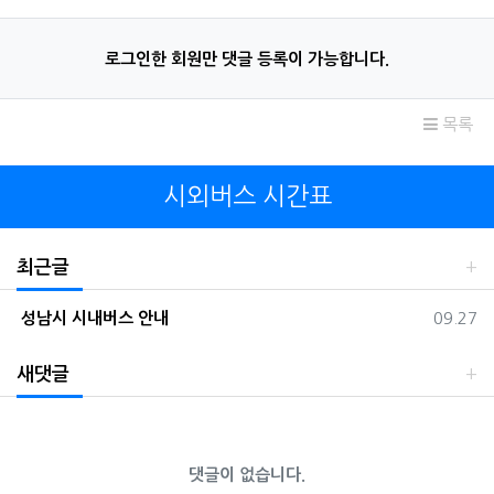
로그인한 회원만 댓글 등록이 가능합니다.
목록
시외버스 시간표
최근글
등록일
성남시 시내버스 안내
09.27
새댓글
댓글이 없습니다.