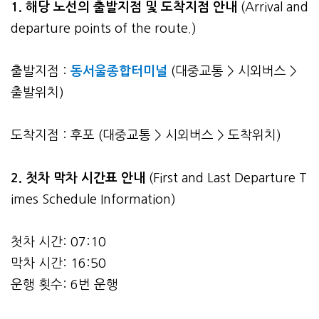
1. 해당 노선의 출발지점 및 도착지점 안내
(Arrival and
departure points of the route.)
출발지점 :
동서울종합터미널
(대중교통 > 시외버스 >
출발위치)
도착지점 : 후포 (대중교통 > 시외버스 > 도착위치)
2.
첫차 막차 시간표 안내
(First and Last Departure T
imes Schedule Information)
첫차 시간: 07:10
막차 시간: 16:50
운행 횟수: 6번 운행