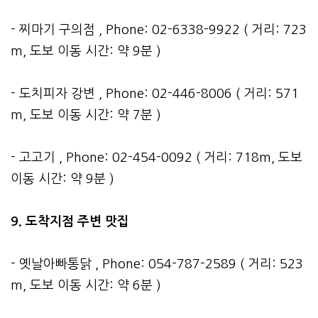
- 찌마기 구의점 , Phone: 02-6338-9922 ( 거리: 723
m, 도보 이동 시간: 약 9분 )
- 도치피자 강변 , Phone: 02-446-8006 ( 거리: 571
m, 도보 이동 시간: 약 7분 )
- 고고기 , Phone: 02-454-0092 ( 거리: 718m, 도보
이동 시간: 약 9분 )
9. 도착지점 주변 맛집
- 옛날아빠통닭 , Phone: 054-787-2589 ( 거리: 523
m, 도보 이동 시간: 약 6분 )