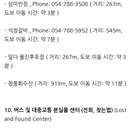
- 삼미반점 , Phone: 054-788-3508 ( 거리: 263m,
도보 이동 시간: 약 3분 )
- 석정갈비 , Phone: 054-788-5952 ( 거리: 545m,
도보 이동 시간: 약 7분 )
- 덮다 울진후포점 ( 거리: 267m, 도보 이동 시간: 약 3
분 )
- 청풍회수산 ( 거리: 919m, 도보 이동 시간: 약 11분 )
10. 버스 및 대중교통 분실물 센터 (전화, 찾는법)
(Lost
and Found Center)