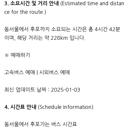
3.
소요시간 및 거리 안내
(Estimated time and distan
ce for the route.)
동서울에서 후포까지 소요되는 시간은 총 4시간 42분
이며, 해당 거리는 약 228km 입니다.
※ 예매하기
고속버스 예매
|
시외버스 예매
최신 업데이트 날짜 : 2025-01-03
4. 시간표 안내
(Schedule Information)
동서울에서 후포가는 버스 시간표