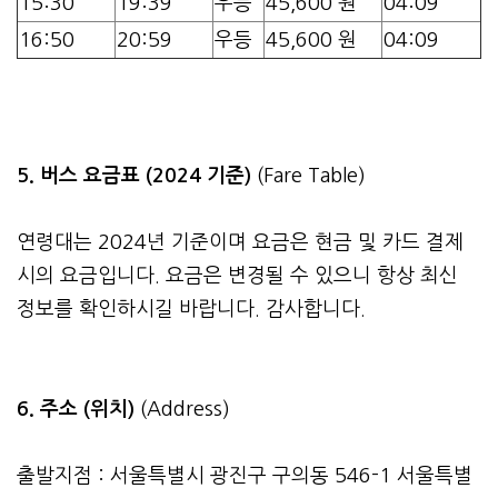
15:30
19:39
우등
45,600 원
04:09
16:50
20:59
우등
45,600 원
04:09
5. 버스 요금표 (2024 기준)
(Fare Table)
연령대는 2024년 기준이며 요금은 현금 및 카드 결제
시의 요금입니다. 요금은 변경될 수 있으니 항상 최신
정보를 확인하시길 바랍니다. 감사합니다.
6. 주소 (위치)
(Address)
출발지점 : 서울특별시 광진구 구의동 546-1 서울특별