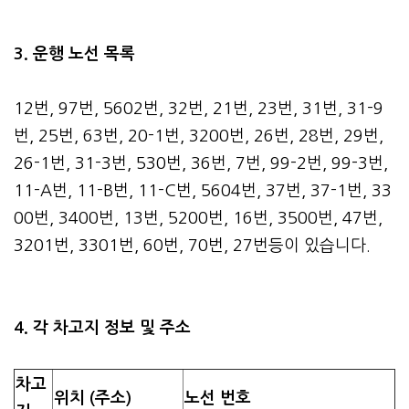
3. 운행 노선 목록
12번, 97번, 5602번, 32번, 21번, 23번, 31번, 31-9
번, 25번, 63번, 20-1번, 3200번, 26번, 28번, 29번,
26-1번, 31-3번, 530번, 36번, 7번, 99-2번, 99-3번,
11-A번, 11-B번, 11-C번, 5604번, 37번, 37-1번, 33
00번, 3400번, 13번, 5200번, 16번, 3500번, 47번,
3201번, 3301번, 60번, 70번, 27번등이 있습니다.
4. 각 차고지 정보 및 주소
차고
위치 (주소)
노선 번호