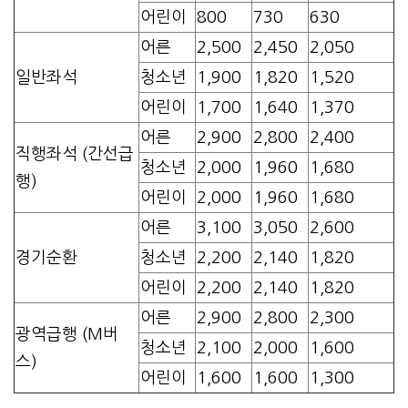
어린이
800
730
630
어른
2,500
2,450
2,050
일반좌석
청소년
1,900
1,820
1,520
어린이
1,700
1,640
1,370
어른
2,900
2,800
2,400
직행좌석 (간선급
청소년
2,000
1,960
1,680
행)
어린이
2,000
1,960
1,680
어른
3,100
3,050
2,600
경기순환
청소년
2,200
2,140
1,820
어린이
2,200
2,140
1,820
어른
2,900
2,800
2,300
광역급행 (M버
청소년
2,100
2,000
1,600
스)
어린이
1,600
1,600
1,300