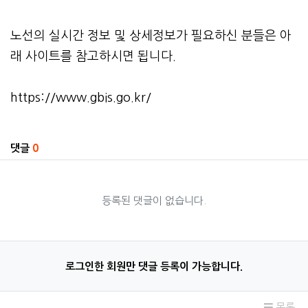
​노선의 실시간 정보 및 상세정보가 필요하신 분들은 아
래 사이트를 참고하시면 됩니다.
https://www.gbis.go.kr/
관련자료
댓글
0
등록된 댓글이 없습니다.
로그인한 회원만 댓글 등록이 가능합니다.
목록