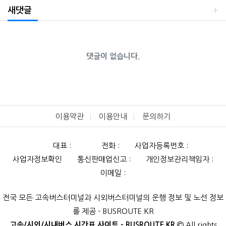
새댓글
댓글이 없습니다.
이용약관
이용안내
문의하기
대표 :
전화 :
사업자등록번호 :
사업자정보확인
통신판매업신고 :
개인정보관리책임자 :
이메일 :
전국 모든 고속버스터미널과 시외버스터미널의 운행 정보 및 노선 정보
를 제공 - BUSROUTE.KR
고속/시외/시내버스 시간표 사이트 - BUSROUTE.KR
All rights